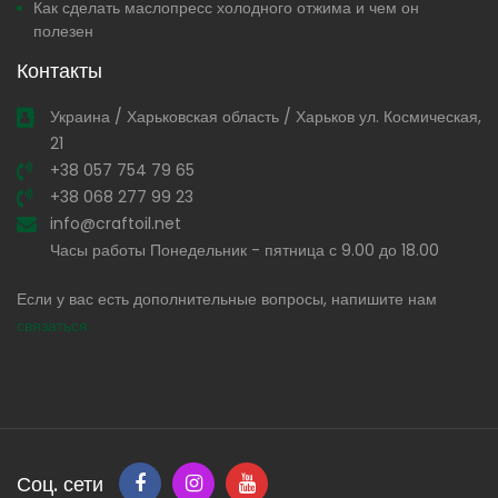
Как сделать маслопресс холодного отжима и чем он
полезен
Контакты
Украина / Харьковская область / Харьков ул. Космическая,
21
+38 057 754 79 65
+38 068 277 99 23
info@craftoil.net
Часы работы Понедельник - пятница с 9.00 до 18.00
Если у вас есть дополнительные вопросы, напишите нам
связаться
Соц. сети