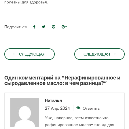
полезны для здоровья.
Поделиться
СЛЕДУЮЩАЯ
СЛЕДУЮЩАЯ
Один комментарий на “
Нерафинированное и
сыродавленное масло: в чем разница?
”
Наталья
27 Апр, 2024
Ответить
Уже, наверное, всем известно,что
рафинированное масло- это яд для