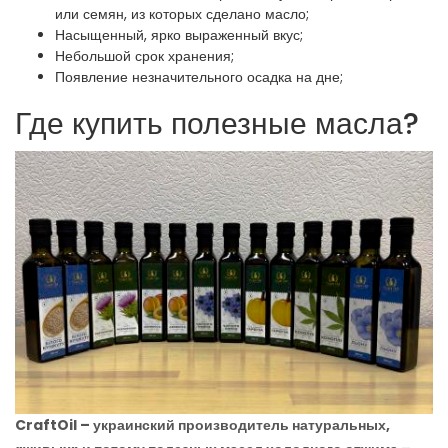
или семян, из которых сделано масло;
Насыщенный, ярко выраженный вкус;
Небольшой срок хранения;
Появление незначительного осадка на дне;
Где купить полезные масла?
CraftOil – украинский производитель натуральных,