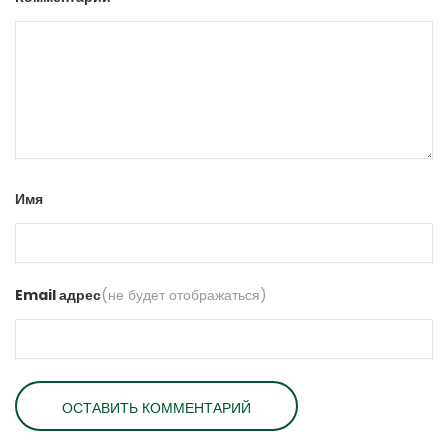
Имя
Email адрес
(не будет отображаться)