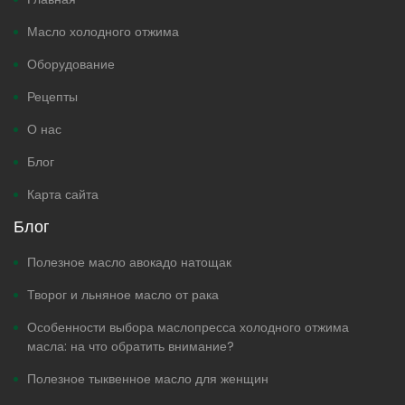
Масло холодного отжима
Оборудование
Рецепты
О нас
Блог
Карта сайта
Блог
Полезное масло авокадо натощак
Творог и льняное масло от рака
Особенности выбора маслопресса холодного отжима
масла: на что обратить внимание?
Полезное тыквенное масло для женщин