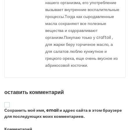
нашего организма, его употребление
вызывает внутренние воспалительные
процессы.Тогда как сыродавленные
масла сохраняют все полезные
вещества и оздоравливают
организм.Покупаю тоько у craftoil ,
для жарки беру горчичное масло, а
для салатов люблю кунжутное и
грецкого ореха, еще очень вкусное из
абрикосовой косточки.
оставить комментарий
Сохранить моё имя, email и адрес сайта в этом браузере
для последующих моих комментариев.
Комментарий