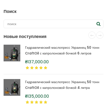
Поиск
Новые поступления
Гидравлический маслопресс Украинец 50 тонн
CraftOil с капролоновой бочкой 6 литров
₴
137,000.00
Гидравлический маслопресс Украинец 50 тонн
CraftOil с капролоновой бочкой 4 литра
₴
135,000.00