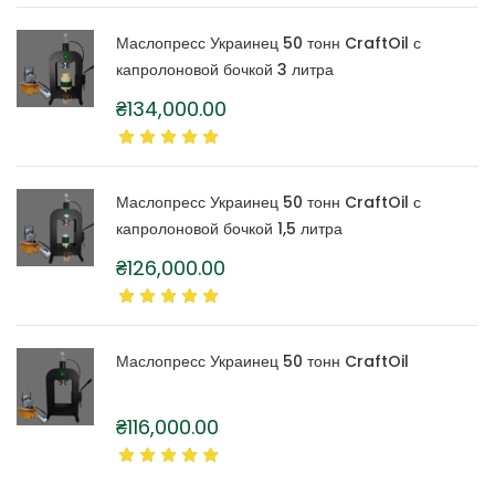
Маслопресс Украинец 50 тонн CraftOil с
капролоновой бочкой 3 литра
₴
134,000.00
Маслопресс Украинец 50 тонн CraftOil с
капролоновой бочкой 1,5 литра
₴
126,000.00
Маслопресс Украинец 50 тонн CraftOil
₴
116,000.00