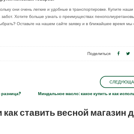
ольку они очень легкие и удобные в транспортировке. Купите наши
 забот. Хотите больше узнать о преимуществах пенополиуретанов
выбрать? Оставьте на нашем сайте заявку и в ближайшее время мы 
Поделиться
СЛЕДУЮЩА
 разница?
Миндальное масло: какое купить и как испол
и как ставить весной магазин 