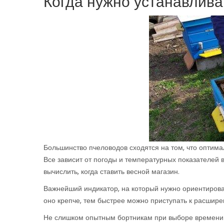
Когда нужно устанавлива
Большинство пчеловодов сходятся на том, что опти
Все зависит от погоды и температурных показателей 
вычислить, когда ставить весной магазин.
Важнейший индикатор, на который нужно ориентирова
оно крепче, тем быстрее можно приступать к расшире
Не слишком опытным бортникам при выборе времени 