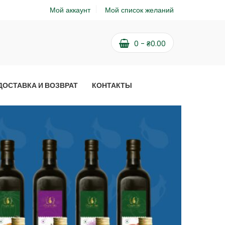
Мой аккаунт
Мой список желаний
0
-
₴
0.00
ДОСТАВКА И ВОЗВРАТ
КОНТАКТЫ