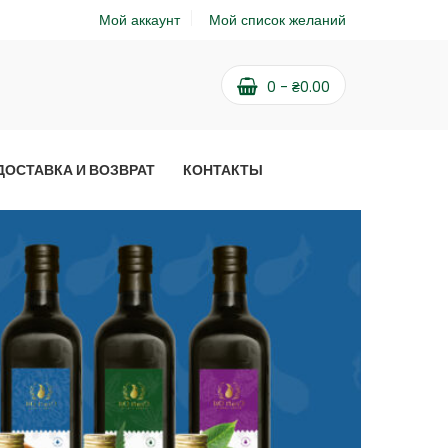
Мой аккаунт
Мой список желаний
0
-
₴
0.00
ДОСТАВКА И ВОЗВРАТ
КОНТАКТЫ