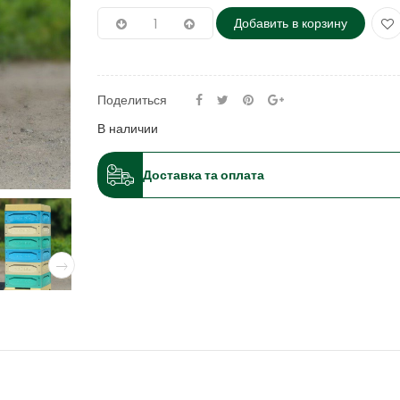
Добавить в корзину
Поделиться
В наличии
Доставка та оплата