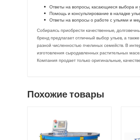
Ответы на вопросы, касающиеся выбора и у
Помощь и консультирование в наладке улье
Ответы на вопросы о работе с ульями и ме
Собираясь приобрести качественные, долговечные
бренд предлагает отличный выбор ульев, а также
разной численностью пчелиных семейств. В инте
изготовления сыродавленных растительных масел:
Компания продает только оригинальные, качестве
Похожие товары