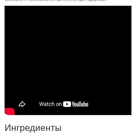
Ингредиенты