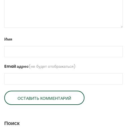
Имя
Email адрес
(не будет отображаться)
Поиск