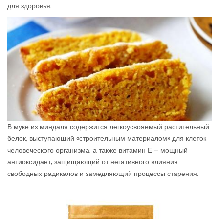
для здоровья.
В муке из миндаля содержится легкоусвояемый растительный
белок, выступающий «строительным материалом» для клеток
человеческого организма, а также витамин Е – мощный
антиоксидант, защищающий от негативного влияния
свободных радикалов и замедляющий процессы старения.