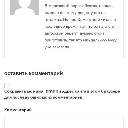
Я морковный пирог обожаю, правда,
именно по этому рецепту его не
готовила. Но про Эрме много читаю в
последнее время, так что раз это его
авторский рецепт, думаю, стоит
приготовить, так что миндальную муку
уже заказала
оставить комментарий
Сохранить моё имя, email и адрес сайта в этом браузере
для последующих моих комментариев.
Комментарий