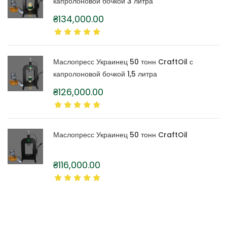
капролоновой бочкой 3 литра
₴
134,000.00
Маслопресс Украинец 50 тонн CraftOil с
капролоновой бочкой 1,5 литра
₴
126,000.00
Маслопресс Украинец 50 тонн CraftOil
₴
116,000.00