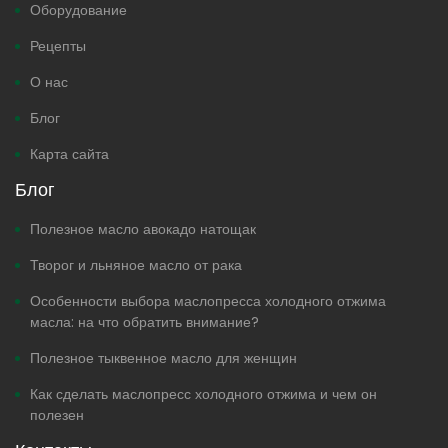
Оборудование
Рецепты
О нас
Блог
Карта сайта
Блог
Полезное масло авокадо натощак
Творог и льняное масло от рака
Особенности выбора маслопресса холодного отжима
масла: на что обратить внимание?
Полезное тыквенное масло для женщин
Как сделать маслопресс холодного отжима и чем он
полезен