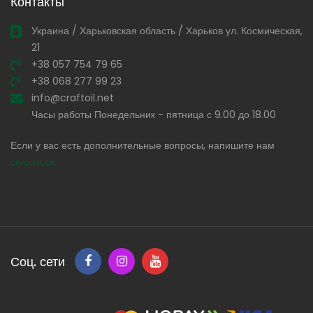
Контакты
Украина / Харьковская область / Харьков ул. Космическая,
21
+38 057 754 79 65
+38 068 277 99 23
info@craftoil.net
Часы работы Понедельник - пятница с 9.00 до 18.00
Если у вас есть дополнительные вопросы, напишите нам
связаться
Соц. сети