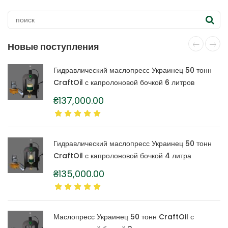
Новые поступления
Гидравлический маслопресс Украинец 50 тонн
CraftOil с капролоновой бочкой 6 литров
₴
137,000.00
Гидравлический маслопресс Украинец 50 тонн
CraftOil с капролоновой бочкой 4 литра
₴
135,000.00
Маслопресс Украинец 50 тонн CraftOil с