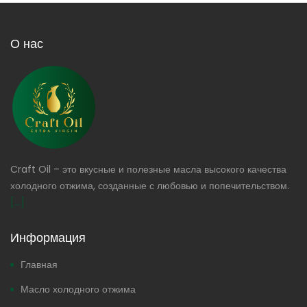
О нас
Craft Oil – это вкусные и полезные масла высокого качества
холодного отжима, созданные с любовью и попечительством.
[...]
Информация
Главная
Масло холодного отжима