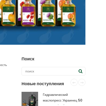
Поиск
 есть
Новые поступления
Гидравлический
маслопресс Украинец 50