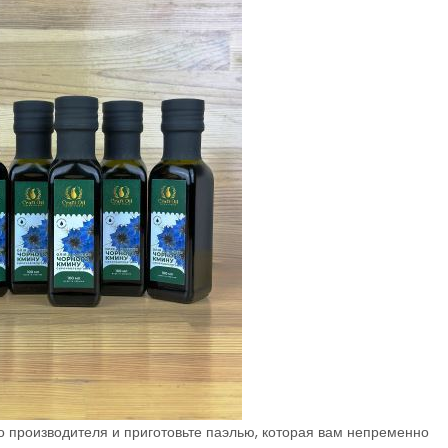
го производителя и приготовьте паэлью, которая вам непременно