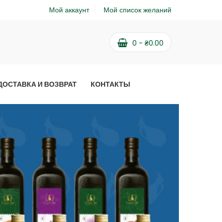
Мой аккаунт
Мой список желаний
0
-
₴
0.00
ДОСТАВКА И ВОЗВРАТ
КОНТАКТЫ