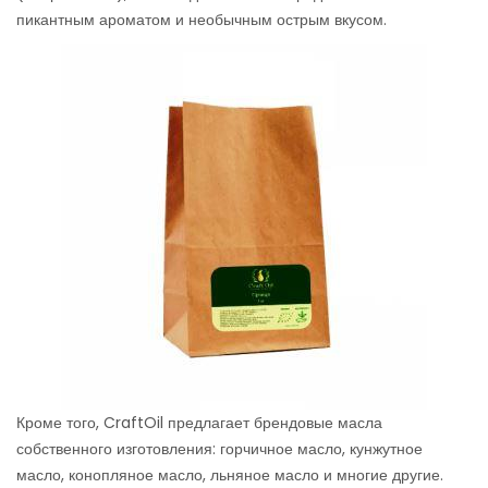
пикантным ароматом и необычным острым вкусом.
Кроме того, CraftOil предлагает брендовые масла
собственного изготовления: горчичное масло, кунжутное
масло, конопляное масло, льняное масло и многие другие.