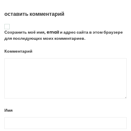
оставить комментарий
Сохранить моё имя, email и адрес сайта в этом браузере
для последующих моих комментариев.
Комментарий
Имя