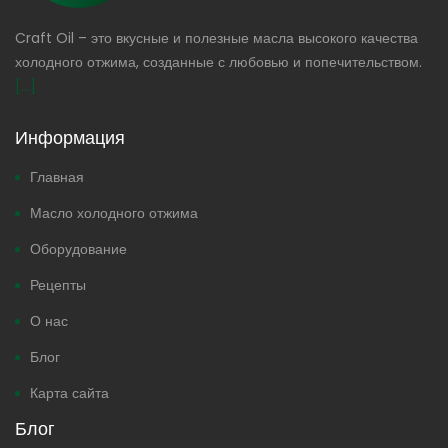
Craft Oil – это вкусные и полезные масла высокого качества
холодного отжима, созданные с любовью и попечительством.
[...]
Информация
Главная
Масло холодного отжима
Оборудование
Рецепты
О нас
Блог
Карта сайта
Блог