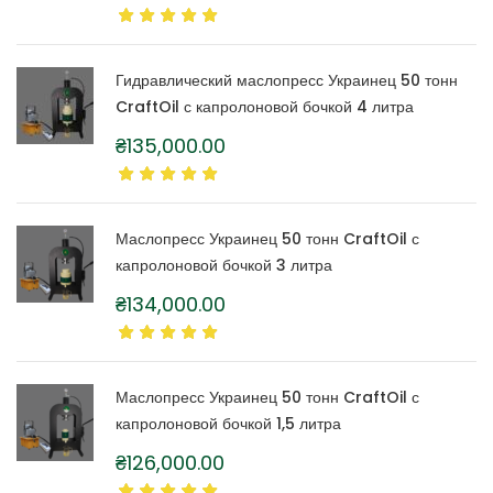
Гидравлический маслопресс Украинец 50 тонн
CraftOil с капролоновой бочкой 4 литра
₴
135,000.00
Маслопресс Украинец 50 тонн CraftOil с
капролоновой бочкой 3 литра
₴
134,000.00
Маслопресс Украинец 50 тонн CraftOil с
капролоновой бочкой 1,5 литра
₴
126,000.00