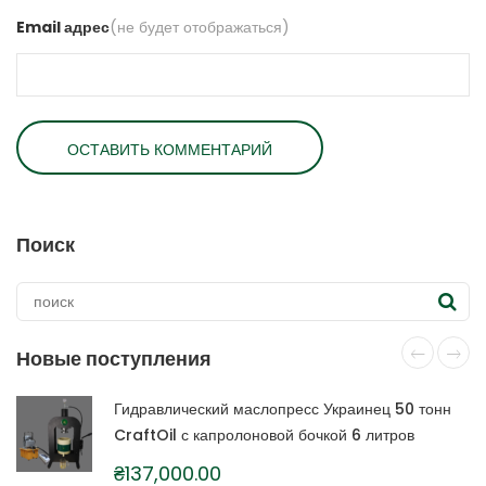
Email адрес
(не будет отображаться)
Поиск
Новые поступления
Гидравлический маслопресс Украинец 50 тонн
CraftOil с капролоновой бочкой 6 литров
₴
137,000.00