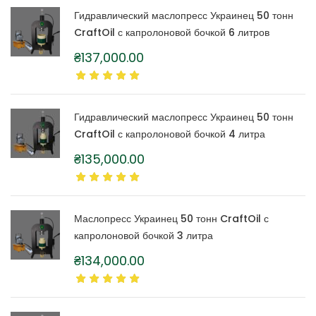
Гидравлический маслопресс Украинец 50 тонн
CraftOil с капролоновой бочкой 6 литров
₴
137,000.00
Гидравлический маслопресс Украинец 50 тонн
CraftOil с капролоновой бочкой 4 литра
₴
135,000.00
Маслопресс Украинец 50 тонн CraftOil с
капролоновой бочкой 3 литра
₴
134,000.00