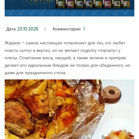
Дата
23.10.2025
Комментарии
1
Жаркое – самое настоящее «спасение» для тех, кто любит
поесть сытно и вкусно, но не желает подолгу «торчать» у
плиты. Сочетание мяса, овощей, а также зелени и приправ
делает его идеальным блюдом не только для обеденного, но
даже для праздничного стола.