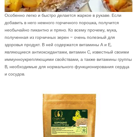
Особенно легко и быстро делается жаркое в рукаве. Если
добавить в него немного горчичного порошка, получится
необычайно пикантно и пряно. Ко всему прочему, мука,
полученная из горчичных зерен – очень полезный для
здоровья продукт. В ней содержатся витамины А и Е,
являющиеся антиоксидантами, витамин С, известный своими
иммунноукрепляющими свойствами, а также витамины группы
В, необходимые для нормального функционирования сердца
и сосудов.