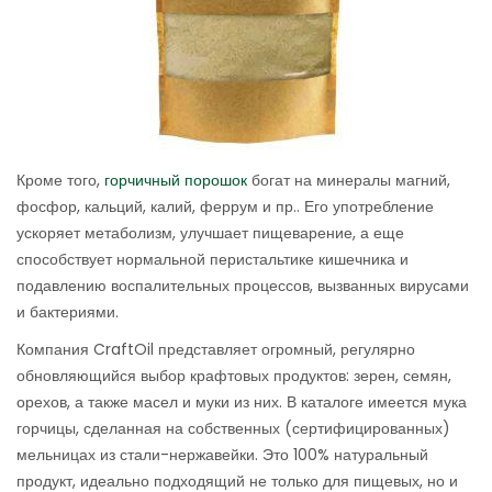
Кроме того,
горчичный порошок
богат на минералы магний,
фосфор, кальций, калий, феррум и пр.. Его употребление
ускоряет метаболизм, улучшает пищеварение, а еще
способствует нормальной перистальтике кишечника и
подавлению воспалительных процессов, вызванных вирусами
и бактериями.
Компания CraftOil представляет огромный, регулярно
обновляющийся выбор крафтовых продуктов: зерен, семян,
орехов, а также масел и муки из них. В каталоге имеется мука
горчицы, сделанная на собственных (сертифицированных)
мельницах из стали-нержавейки. Это 100% натуральный
продукт, идеально подходящий не только для пищевых, но и