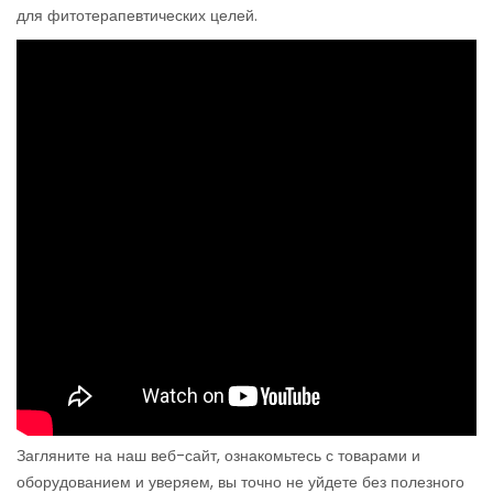
для фитотерапевтических целей.
Загляните на наш веб-сайт, ознакомьтесь с товарами и
оборудованием и уверяем, вы точно не уйдете без полезного