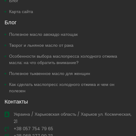
Блог
Карта сайта
Блог
Полезное масло авокадо натощак
Творог и льняное масло от рака
Особенности выбора маслопресса холодного отжима
масла: на что обратить внимание?
Полезное тыквенное масло для женщин
Как сделать маслопресс холодного отжима и чем он
полезен
Контакты
Украина / Харьковская область / Харьков ул. Космическая,
21
+38 057 754 79 65