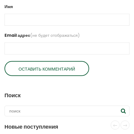
Имя
Email адрес
(не будет отображаться)
Поиск
Новые поступления