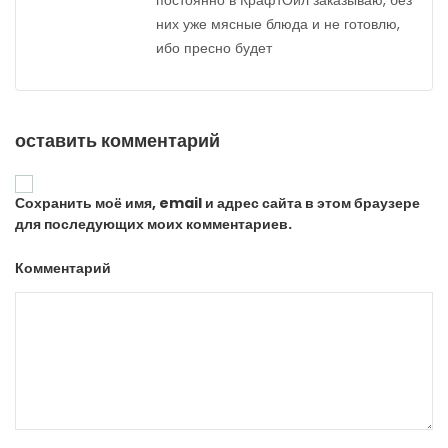
постоянно в КрафтОил заказываю, без
них уже мясные блюда и не готовлю,
ибо пресно будет
оставить комментарий
Сохранить моё имя, email и адрес сайта в этом браузере
для последующих моих комментариев.
Комментарий