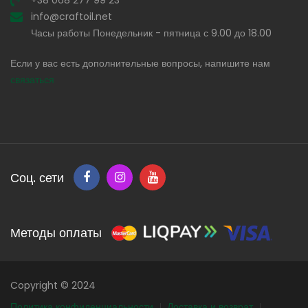
+38 068 277 99 23
info@craftoil.net
Часы работы Понедельник - пятница с 9.00 до 18.00
Если у вас есть дополнительные вопросы, напишите нам
связаться
Соц. сети
Методы оплаты
Copyright © 2024
Политика конфиденциальности
Доставка и возврат