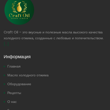
Craft Oil – это вкусные и полезные масла высокого качества
холодного отжима, созданные с любовью и попечительством.
[...]
Информация
Главная
Масло холодного отжима
Оборудование
Рецепты
О нас