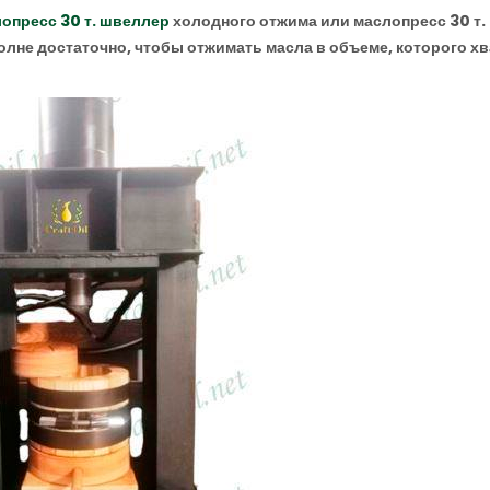
опресс 30 т. швеллер
холодного отжима или маслопресс 30 т.
лне достаточно, чтобы отжимать масла в объеме, которого хв