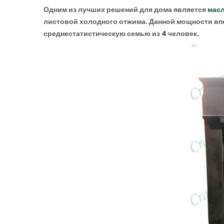
Одним из лучших решений для дома является
масл
листовой холодного отжима. Данной мощности впо
среднестатистическую семью из 4 человек.