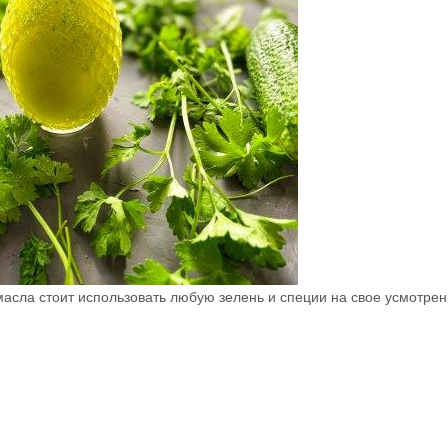
масла стоит использовать любую зелень и специи на свое усмотрен