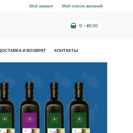
Мой аккаунт
Мой список желаний
0
-
₴
0.00
ДОСТАВКА И ВОЗВРАТ
КОНТАКТЫ