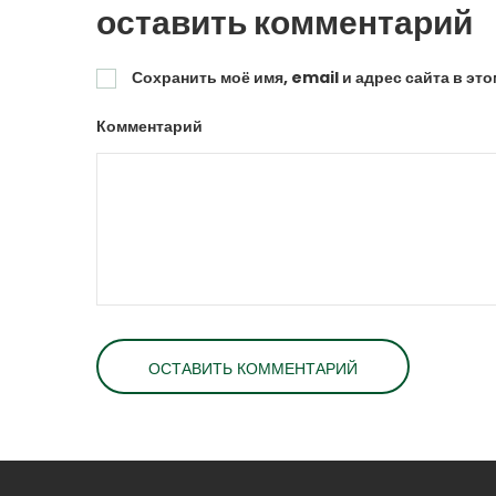
оставить комментарий
Сохранить моё имя, email и адрес сайта в э
Комментарий