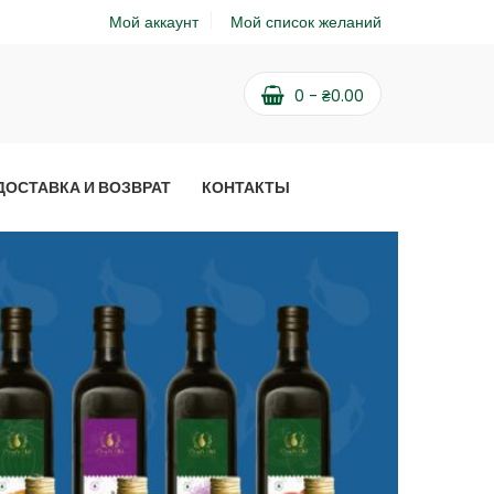
Мой аккаунт
Мой список желаний
0
-
₴
0.00
ДОСТАВКА И ВОЗВРАТ
КОНТАКТЫ