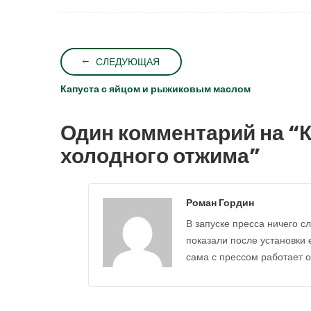
СЛЕДУЮЩАЯ
Капуста с яйцом и рыжиковым маслом
Один комментарий на “
К
холодного отжима
”
Роман Гордин
В запуске пресса ничего сл
показали после установки 
сама с прессом работает от