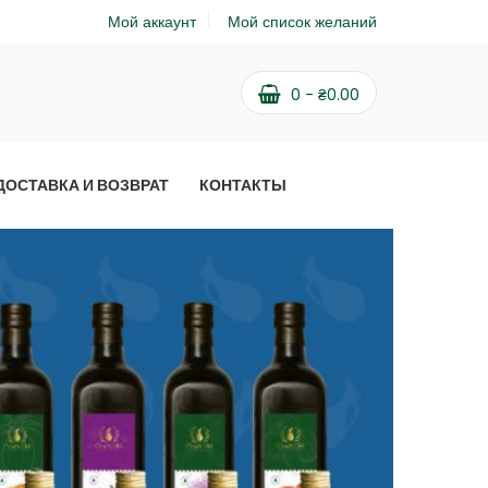
Мой аккаунт
Мой список желаний
0
-
₴
0.00
ДОСТАВКА И ВОЗВРАТ
КОНТАКТЫ