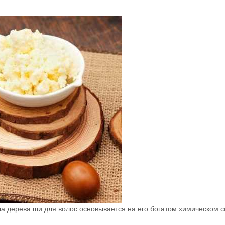
а дерева ши для волос основывается на его богатом химическом с