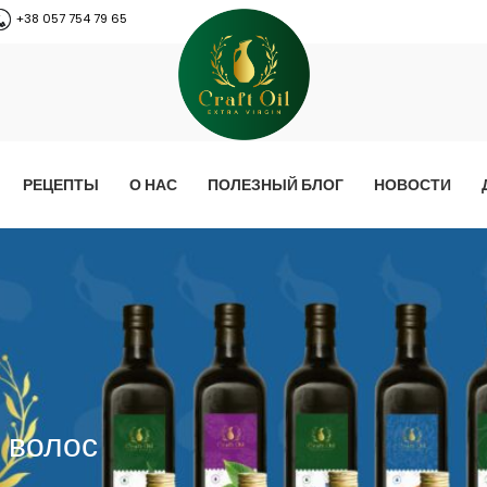
+38 057 754 79 65
РЕЦЕПТЫ
О НАС
ПОЛЕЗНЫЙ БЛОГ
НОВОСТИ
 волос