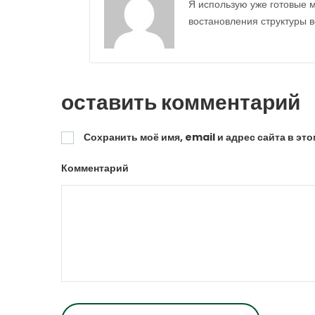
Я использую уже готовые м
востановления структуры в
оставить комментарий
Сохранить моё имя, email и адрес сайта в э
Комментарий