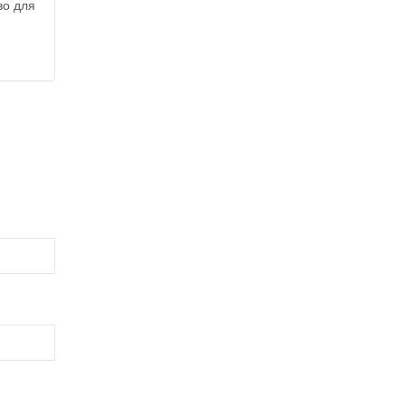
во для