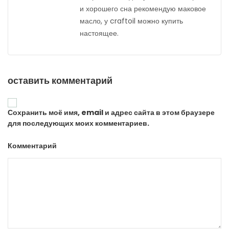
и хорошего сна рекомендую маковое
масло, у craftoil можно купить
настоящее.
оставить комментарий
Сохранить моё имя, email и адрес сайта в этом браузере
для последующих моих комментариев.
Комментарий