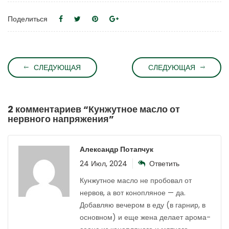
Поделиться
СЛЕДУЮЩАЯ
СЛЕДУЮЩАЯ
2 комментариев “
Кунжутное масло от
нервного напряжения
”
Александр Потапчук
24 Июл, 2024
Ответить
Кунжутное масло не пробовал от
нервов, а вот конопляное — да.
Добавляю вечером в еду (в гарнир, в
основном) и еще жена делает арома-