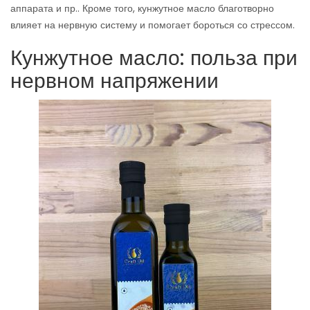
аппарата и пр.. Кроме того, кунжутное масло благотворно
влияет на нервную систему и помогает бороться со стрессом.
Кунжутное масло: польза при
нервном напряжении