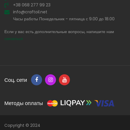
+38 068 277 99 23
info@craftoil.net
Часы работы Понедельник - пятница с 9.00 до 18.00
Если у вас есть дополнительные вопросы, напишите нам
связаться
Соц. сети
Методы оплаты
Copyright © 2024