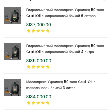
Гидравлический маслопресс Украинец 50 тонн
CraftOil с капролоновой бочкой 6 литров
₴
137,000.00
Гидравлический маслопресс Украинец 50 тонн
CraftOil с капролоновой бочкой 4 литра
₴
135,000.00
Маслопресс Украинец 50 тонн CraftOil с
капролоновой бочкой 3 литра
₴
134,000.00