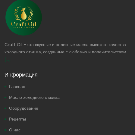
Craft Oil – это вкусные и полезные масла высокого качества
холодного отжима, созданные с любовью и попечительством.
[...]
Информация
Главная
Масло холодного отжима
Оборудование
Рецепты
О нас