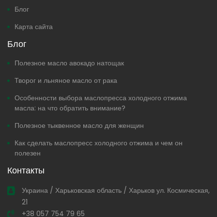
Блог
Карта сайта
Блог
Полезное масло авокадо натощак
Творог и льняное масло от рака
Особенности выбора маслопресса холодного отжима
масла: на что обратить внимание?
Полезное тыквенное масло для женщин
Как сделать маслопресс холодного отжима и чем он
полезен
Контакты
Украина / Харьковская область / Харьков ул. Космическая,
21
+38 057 754 79 65