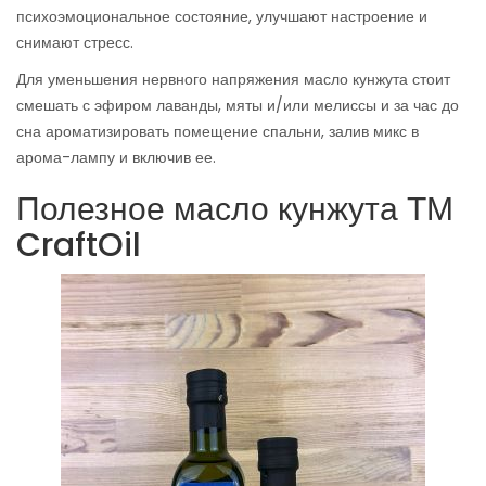
психоэмоциональное состояние, улучшают настроение и
снимают стресс.
Для уменьшения нервного напряжения масло кунжута стоит
смешать с эфиром лаванды, мяты и/или мелиссы и за час до
сна ароматизировать помещение спальни, залив микс в
арома-лампу и включив ее.
Полезное масло кунжута ТМ
CraftOil