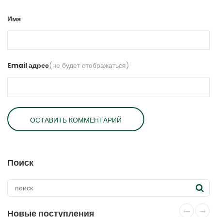
Имя
Email адрес
(не будет отображаться)
Поиск
Новые поступления