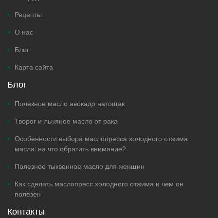
Рецепты
О нас
Блог
Карта сайта
Блог
Полезное масло авокадо натощак
Творог и льняное масло от рака
Особенности выбора маслопресса холодного отжима
масла: на что обратить внимание?
Полезное тыквенное масло для женщин
Как сделать маслопресс холодного отжима и чем он
полезен
Контакты