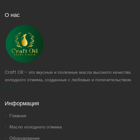
О нас
Craft Oil – это вкусные и полезные масла высокого качества
холодного отжима, созданные с любовью и попечительством.
[...]
Информация
Главная
Масло холодного отжима
Оборудование