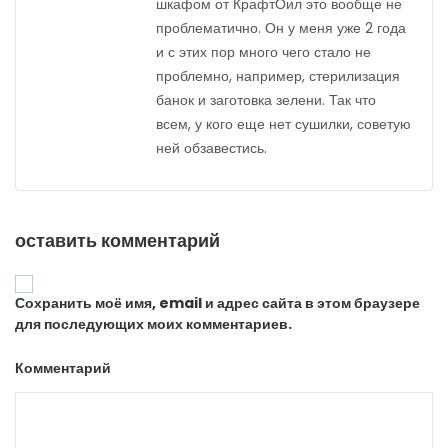
шкафом от КрафтОил это вообще не
проблематично. Он у меня уже 2 года
и с этих пор много чего стало не
проблемно, например, стерилизация
банок и заготовка зелени. Так что
всем, у кого еще нет сушилки, советую
ней обзавестись.
оставить комментарий
Сохранить моё имя, email и адрес сайта в этом браузере
для последующих моих комментариев.
Комментарий