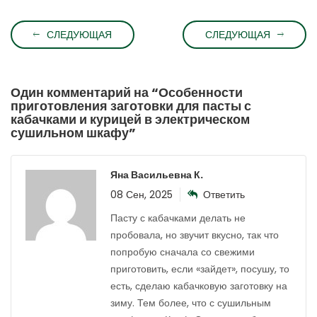
СЛЕДУЮЩАЯ
СЛЕДУЮЩАЯ
Один комментарий на “
Особенности
приготовления заготовки для пасты с
кабачками и курицей в электрическом
сушильном шкафу
”
Яна Васильевна К.
08 Сен, 2025
Ответить
Пасту с кабачками делать не
пробовала, но звучит вкусно, так что
попробую сначала со свежими
приготовить, если «зайдет», посушу, то
есть, сделаю кабачковую заготовку на
зиму. Тем более, что с сушильным