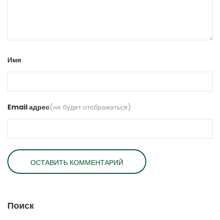
Имя
Email адрес
(не будет отображаться)
Поиск