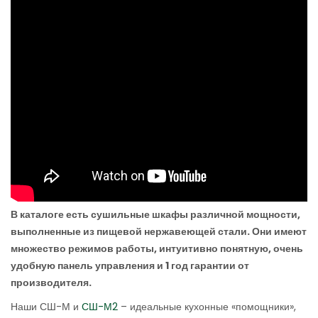
В каталоге есть сушильные шкафы различной мощности,
выполненные из пищевой нержавеющей стали. Они имеют
множество режимов работы, интуитивно понятную, очень
удобную панель управления и 1 год гарантии от
производителя.
Наши СШ-М и
СШ-М2
– идеальные кухонные «помощники»,