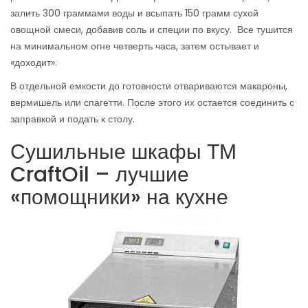
залить 300 граммами воды и всыпать 150 грамм сухой
овощной смеси, добавив соль и специи по вкусу. Все тушится
на минимальном огне четверть часа, затем остывает и
«доходит».
В отдельной емкости до готовности отвариваются макароны,
вермишель или спагетти. После этого их остается соединить с
заправкой и подать к столу.
Сушильные шкафы ТМ
CraftOil – лучшие
«помощники» на кухне