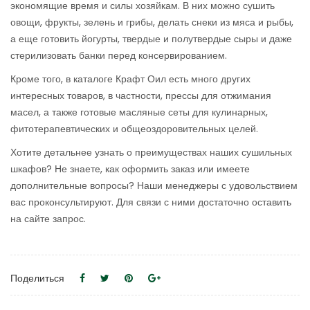
экономящие время и силы хозяйкам. В них можно сушить
овощи, фрукты, зелень и грибы, делать снеки из мяса и рыбы,
а еще готовить йогурты, твердые и полутвердые сыры и даже
стерилизовать банки перед консервированием.
Кроме того, в каталоге Крафт Оил есть много других
интересных товаров, в частности, прессы для отжимания
масел, а также готовые масляные сеты для кулинарных,
фитотерапевтических и общеоздоровительных целей.
Хотите детальнее узнать о преимуществах наших сушильных
шкафов? Не знаете, как оформить заказ или имеете
дополнительные вопросы? Наши менеджеры с удовольствием
вас проконсультируют. Для связи с ними достаточно оставить
на сайте запрос.
Поделиться