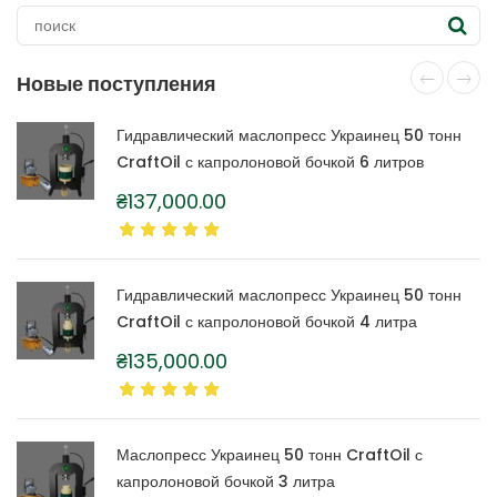
Новые поступления
Гидравлический маслопресс Украинец 50 тонн
CraftOil с капролоновой бочкой 6 литров
₴
137,000.00
Гидравлический маслопресс Украинец 50 тонн
CraftOil с капролоновой бочкой 4 литра
₴
135,000.00
Маслопресс Украинец 50 тонн CraftOil с
капролоновой бочкой 3 литра