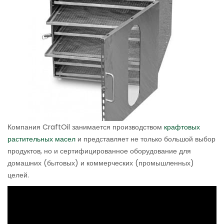
Компания CraftOil занимается производством
крафтовых
растительных масел
и представляет не только большой выбор
продуктов, но и сертифицированное оборудование для
домашних (бытовых) и коммерческих (промышленных)
целей.