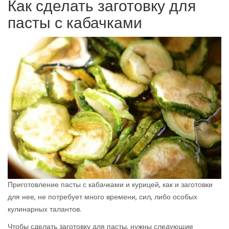
Как сделать заготовку для
пасты с кабачками
Приготовление пасты с кабачками и курицей, как и заготовки
для нее, не потребует много времени, сил, либо особых
кулинарных талантов.
Чтобы сделать заготовку для пасты, нужны следующие