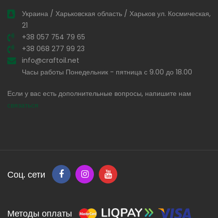
Украина / Харьковская область / Харьков ул. Космическая,
21
+38 057 754 79 65
+38 068 277 99 23
info@craftoil.net
Часы работы Понедельник - пятница с 9.00 до 18.00
Если у вас есть дополнительные вопросы, напишите нам
связаться
Соц. сети
Методы оплаты