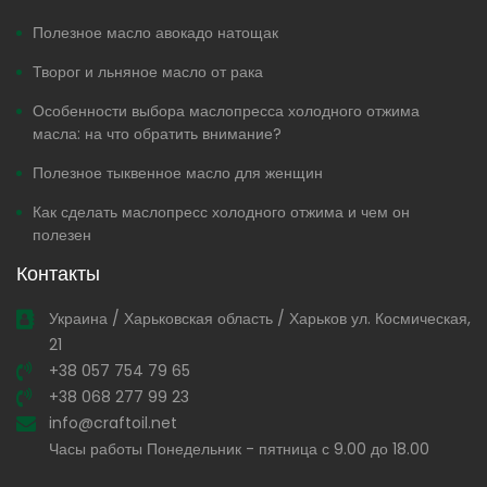
Полезное масло авокадо натощак
Творог и льняное масло от рака
Особенности выбора маслопресса холодного отжима
масла: на что обратить внимание?
Полезное тыквенное масло для женщин
Как сделать маслопресс холодного отжима и чем он
полезен
Контакты
Украина / Харьковская область / Харьков ул. Космическая,
21
+38 057 754 79 65
+38 068 277 99 23
info@craftoil.net
Часы работы Понедельник - пятница с 9.00 до 18.00