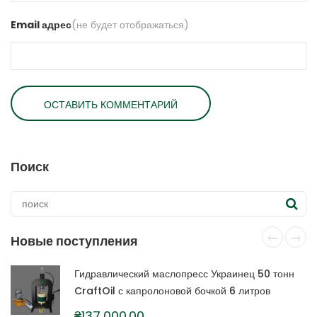
Email адрес
(не будет отображаться)
Поиск
Новые поступления
Гидравлический маслопресс Украинец 50 тонн
CraftOil с капролоновой бочкой 6 литров
₴
137,000.00