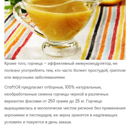
Кроме того, горчица – эффективный иммуномодулятор, ее
полезно употреблять тем, кто часто болеет простудой, гриппом
или вирусными заболеваниями.
CraftOil предлагает отборные, 100% натуральные,
необработанные семена горчицы черной в различных
вариантах фасовки от 250 грамм до 25 кг. Горчица
выращивалась в экологически чистом регионе без применения
агрохимии и пестицидов, ее зерна хранятся в надлежащих
условиях и пакуются в день заказа.