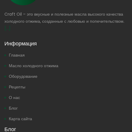
Craft Oil – это вкусные и полезные масла высокого качества
холодного отжима, созданные с любовью и попечительством.
[...]
Информация
Главная
Масло холодного отжима
Оборудование
Рецепты
О нас
Блог
Карта сайта
Блог