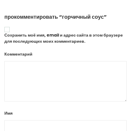
прокомментировать “горчичный соус”
Сохранить моё имя, email и адрес сайта в этом браузере
для последующих моих комментариев.
Комментарий
Имя