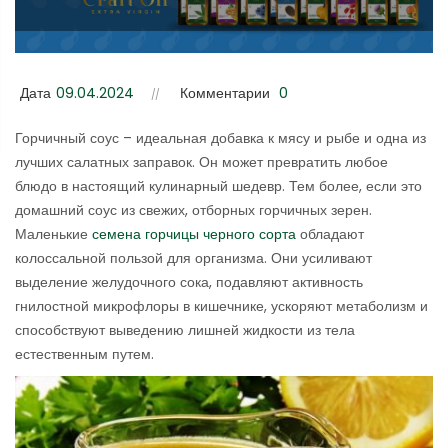
Дата
09.04.2024
Комментарии
0
Горчичный соус – идеальная добавка к мясу и рыбе и одна из
лучших салатных заправок. Он может превратить любое
блюдо в настоящий кулинарный шедевр. Тем более, если это
домашний соус из свежих, отборных горчичных зерен.
Маленькие
семена горчицы черного сорта
обладают
колоссальной пользой для организма. Они усиливают
выделение желудочного сока, подавляют активность
гнилостной микрофлоры в кишечнике, ускоряют метаболизм и
способствуют выведению лишней жидкости из тела
естественным путем.