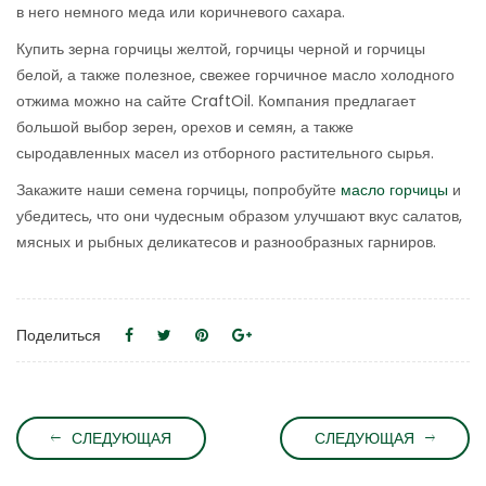
в него немного меда или коричневого сахара.
Купить зерна горчицы желтой, горчицы черной и горчицы
белой, а также полезное, свежее горчичное масло холодного
отжима можно на сайте CraftOil. Компания предлагает
большой выбор зерен, орехов и семян, а также
сыродавленных масел из отборного растительного сырья.
Закажите наши семена горчицы, попробуйте
масло горчицы
и
убедитесь, что они чудесным образом улучшают вкус салатов,
мясных и рыбных деликатесов и разнообразных гарниров.
Поделиться
СЛЕДУЮЩАЯ
СЛЕДУЮЩАЯ