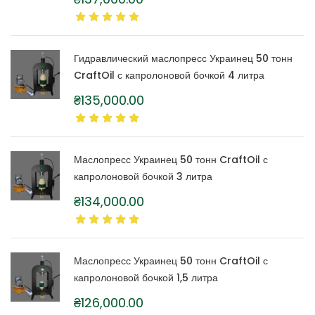
Гидравлический маслопресс Украинец 50 тонн
CraftOil с капролоновой бочкой 4 литра
₴
135,000.00
Маслопресс Украинец 50 тонн CraftOil с
капролоновой бочкой 3 литра
₴
134,000.00
Маслопресс Украинец 50 тонн CraftOil с
капролоновой бочкой 1,5 литра
₴
126,000.00