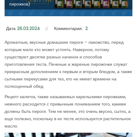
пирожков)
Дата
26.03.2024
Комментарии:
2
Ароматные, вкусные домашние пироги – лакомство, перед
которым мало кто может устоять. Наверное, потому
существуют десятки разных начинок и способов
приготовления теста. Печеные и жареные пирожочки служат
прекрасным дополнением к первым и вторым блюдом, а также
сытными перекусами для тех, кто не имеет времени на
полноценный обед.
Рецепт калиток, также называемых карельскими пирожками,
немного расходится с привычным пониманием того, какими
должны быть пироги. Тем не менее, это очень вкусно, сытно, а
еще полезно, поскольку в их тесте используется растительное
масло.