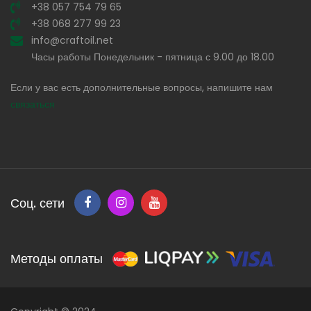
+38 057 754 79 65
+38 068 277 99 23
info@craftoil.net
Часы работы Понедельник - пятница с 9.00 до 18.00
Если у вас есть дополнительные вопросы, напишите нам
связаться
Соц. сети
Методы оплаты