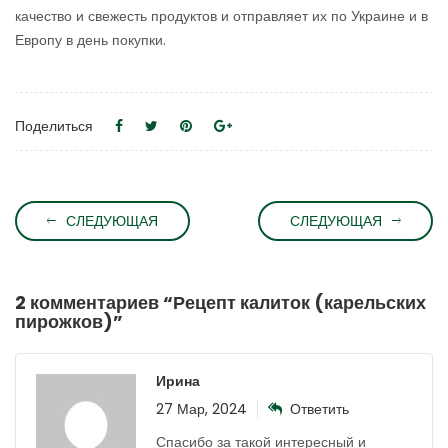
качество и свежесть продуктов и отправляет их по Украине и в
Европу в день покупки.
Поделиться
СЛЕДУЮЩАЯ
СЛЕДУЮЩАЯ
2 комментариев “
Рецепт калиток (карельских
пирожков)
”
Ирина
27 Мар, 2024
Ответить
Спасибо за такой интересный и