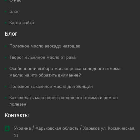
О нас
Блог
Карта сайта
Блог
Полезное масло авокадо натощак
Творог и льняное масло от рака
Особенности выбора маслопресса холодного отжима
масла: на что обратить внимание?
Полезное тыквенное масло для женщин
Как сделать маслопресс холодного отжима и чем он
полезен
Контакты
Украина / Харьковская область / Харьков ул. Космическая,
21