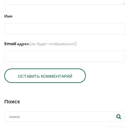
Имя
Email адрес
(не будет отображаться)
Поиск