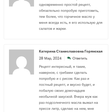
одновременно простой рецепт,
обязательно попробую приготовить,
тем более, что горчичное масло у
меня всегда есть, я его использую для
салатов и жарки.
Катерина Станиславовна Горянская
28 Мар, 2024
Ответить
Рецепт интересный, я такие,
наверное, с грибами сделать
попробую и с рисом. Как раз и
постный рецепт, и вкусно будет, и
побалую своих домочадцев
необычной закуской. Вчера муж как
раз подсолнечного масла выжал на
прессе литр, сделаю на нем, мне