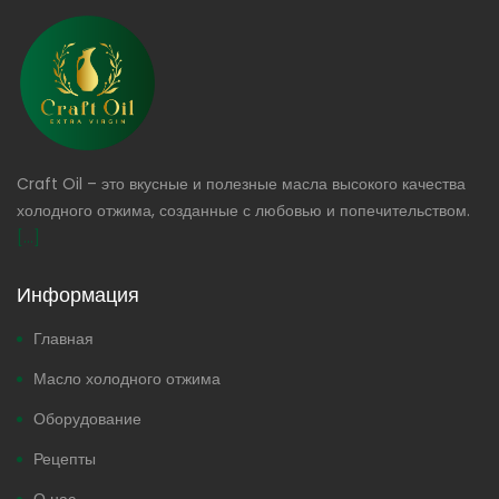
Craft Oil – это вкусные и полезные масла высокого качества
холодного отжима, созданные с любовью и попечительством.
[...]
Информация
Главная
Масло холодного отжима
Оборудование
Рецепты