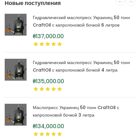
Новые поступления
Гидравлический маслопресс Украинец 50 тонн
CraftOil с капролоновой бочкой 6 литров
₴
137,000.00
Гидравлический маслопресс Украинец 50 тонн
CraftOil с капролоновой бочкой 4 литра
₴
135,000.00
Маслопресс Украинец 50 тонн CraftOil с
капролоновой бочкой 3 литра
₴
134,000.00