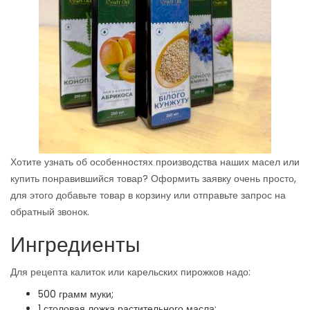
Хотите узнать об особенностях производства наших масел или
купить понравившийся товар? Оформить заявку очень просто,
для этого добавьте товар в корзину или отправьте запрос на
обратный звонок.
Ингредиенты
Для рецепта калиток или карельских пирожков надо:
500 грамм муки;
1 столовая ложка растительного масла;