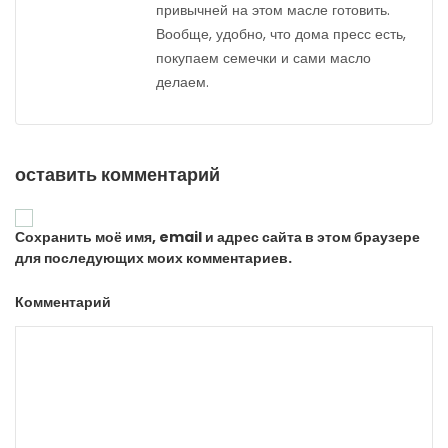
привычней на этом масле готовить.
Вообще, удобно, что дома пресс есть,
покупаем семечки и сами масло
делаем.
оставить комментарий
Сохранить моё имя, email и адрес сайта в этом браузере
для последующих моих комментариев.
Комментарий