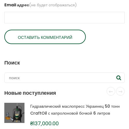
Email адрес
(не будет отображаться)
Поиск
Новые поступления
Гидравлический маслопресс Украинец 50 тонн
CraftOil с капролоновой бочкой 6 литров
₴
137,000.00