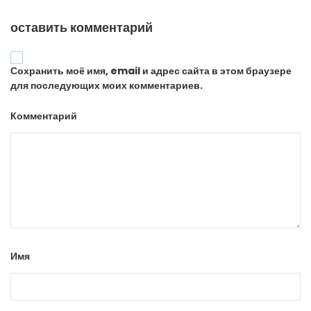
оставить комментарий
Сохранить моё имя, email и адрес сайта в этом браузере
для последующих моих комментариев.
Комментарий
Имя