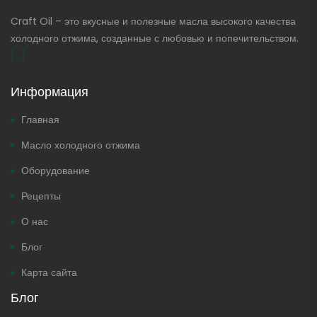
Craft Oil – это вкусные и полезные масла высокого качества
холодного отжима, созданные с любовью и попечительством.
[...]
Информация
Главная
Масло холодного отжима
Оборудование
Рецепты
О нас
Блог
Карта сайта
Блог