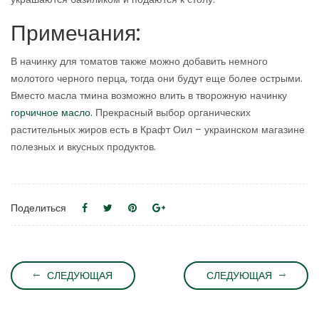
Примечания:
В начинку для томатов также можно добавить немного
молотого черного перца, тогда они будут еще более острыми.
Вместо масла тмина возможно влить в творожную начинку
горчичное масло.
Прекрасный выбор органических
растительных жиров есть в Крафт Оил – украинском магазине
полезных и вкусных продуктов.
Поделиться
СЛЕДУЮЩАЯ
СЛЕДУЮЩАЯ