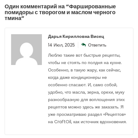
Один комментарий на “
Фаршированные
помидоры с творогом и маслом черного
тмина
”
Дарья Кирилловна Висец
14 Июл, 2025
Ответить
Люблю такие вот быстрые рецепты,
чтобы не стоять по полдня на кухне.
Особенно, в такую жару, как сейчас,
когда даже кондиционеры не
особенно спасают. И, само собой,
удобно, что масла, зерна, орехи, муку
разнообразную для воплощения этих
рецептов можно здесь же заказать. Я
уже просматриваю раздел «Рецептов»
на CraftOil, как источник вдохновения.