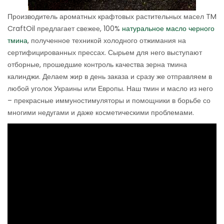
Производитель ароматных крафтовых растительных масел TM
CraftOil предлагает свежее, 100%
натуральное масло черного
тмина
, полученное техникой холодного отжимания на
сертифицированных прессах. Сырьем для него выступают
отборные, прошедшие контроль качества зерна тмина
калинджи. Делаем жир в день заказа и сразу же отправляем в
любой уголок Украины или Европы. Наш тмин и масло из него
– прекрасные иммуностимуляторы и помощники в борьбе со
многими недугами и даже косметическими проблемами.