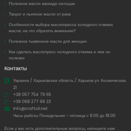
Полезное масло авокадо натощак
Творог и льняное масло от рака
Особенности выбора маслопресса холодного отжима
масла: на что обратить внимание?
Полезное тыквенное масло для женщин
Как сделать маслопресс холодного отжима и чем он
полезен
Контакты
Украина / Харьковская область / Харьков ул. Космическая,
21
+38 057 754 79 65
+38 068 277 99 23
info@craftoil.net
Часы работы Понедельник - пятница с 9.00 до 18.00
Если у вас есть дополнительные вопросы, напишите нам