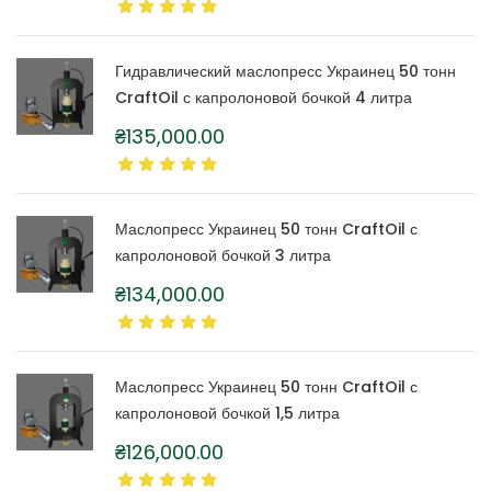
Гидравлический маслопресс Украинец 50 тонн
CraftOil с капролоновой бочкой 4 литра
₴
135,000.00
Маслопресс Украинец 50 тонн CraftOil с
капролоновой бочкой 3 литра
₴
134,000.00
Маслопресс Украинец 50 тонн CraftOil с
капролоновой бочкой 1,5 литра
₴
126,000.00