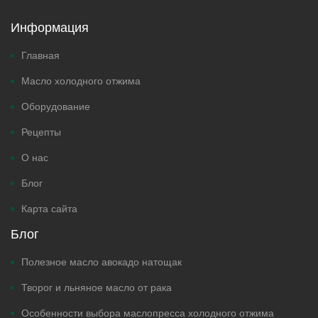
Информация
Главная
Масло холодного отжима
Оборудование
Рецепты
О нас
Блог
Карта сайта
Блог
Полезное масло авокадо натощак
Творог и льняное масло от рака
Особенности выбора маслопресса холодного отжима