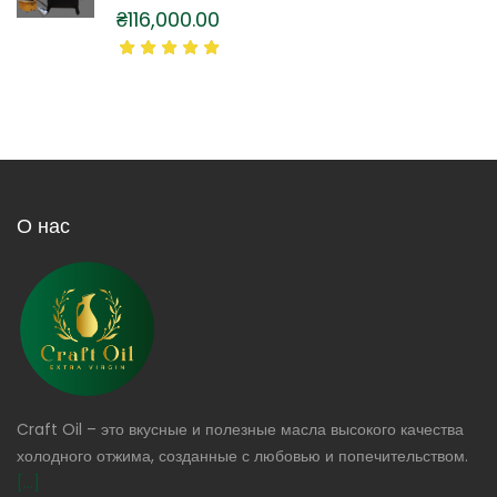
₴
116,000.00
О нас
Craft Oil – это вкусные и полезные масла высокого качества
холодного отжима, созданные с любовью и попечительством.
[...]