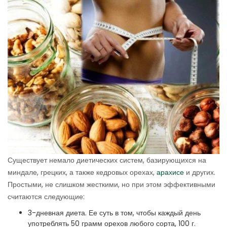
Существует немало диетических систем, базирующихся на
миндале, грецких, а также кедровых орехах,
арахисе
и других.
Простыми, не слишком жесткими, но при этом эффективными
считаются следующие:
3-дневная диета. Ее суть в том, чтобы каждый день
употреблять 50 грамм орехов любого сорта, 100 г.