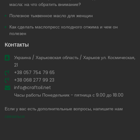
масла: на что обратить внимание?
Полезное тыквенное масло для женщин
Как сделать маслопресс холодного отжима и чем он
полезен
Контакты
Украина / Харьковская область / Харьков ул. Космическая,
21
+38 057 754 79 65
+38 068 277 99 23
info@craftoil.net
Часы работы Понедельник - пятница с 9.00 до 18.00
Если у вас есть дополнительные вопросы, напишите нам
связаться