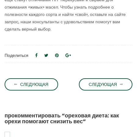
отжимания «живых» масел. Чтобы узнать подробнее о
полезности каждого сорта и найти «свой», оставьте на сайте
запрос, наши консультанты с удовольствием помогут вам
сделать верный выбор.
Поделиться
СЛЕДУЮЩАЯ
СЛЕДУЮЩАЯ
прокомментировать “ореховая диета: как
орехи помогают снизить вес”