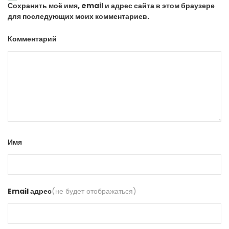
Сохранить моё имя, email и адрес сайта в этом браузере
для последующих моих комментариев.
Комментарий
Имя
Email адрес
(не будет отображаться)