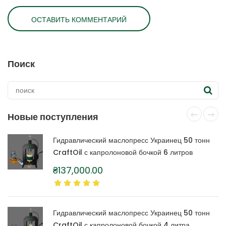
Поиск
Новые поступления
Гидравлический маслопресс Украинец 50 тонн
CraftOil с капролоновой бочкой 6 литров
₴
137,000.00
Гидравлический маслопресс Украинец 50 тонн
CraftOil с капролоновой бочкой 4 литра