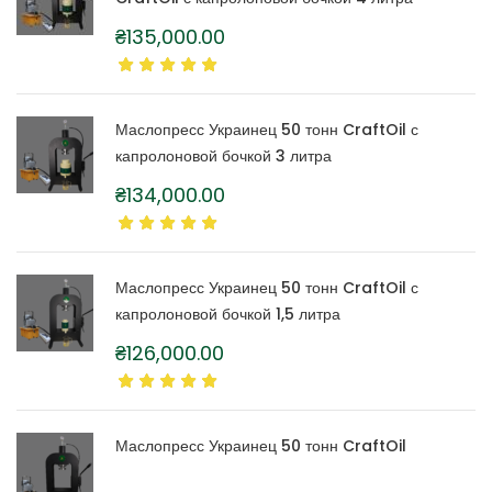
₴
135,000.00
Маслопресс Украинец 50 тонн CraftOil с
капролоновой бочкой 3 литра
₴
134,000.00
Маслопресс Украинец 50 тонн CraftOil с
капролоновой бочкой 1,5 литра
₴
126,000.00
Маслопресс Украинец 50 тонн CraftOil