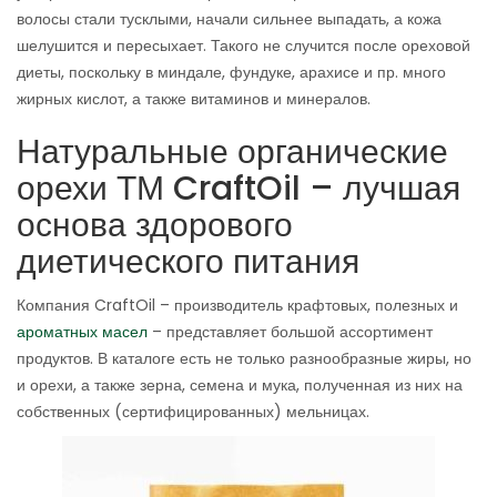
волосы стали тусклыми, начали сильнее выпадать, а кожа
шелушится и пересыхает. Такого не случится после ореховой
диеты, поскольку в миндале, фундуке, арахисе и пр. много
жирных кислот, а также витаминов и минералов.
Натуральные органические
орехи ТМ CraftOil – лучшая
основа здорового
диетического питания
Компания CraftOil – производитель крафтовых, полезных и
ароматных масел
– представляет большой ассортимент
продуктов. В каталоге есть не только разнообразные жиры, но
и орехи, а также зерна, семена и мука, полученная из них на
собственных (сертифицированных) мельницах.