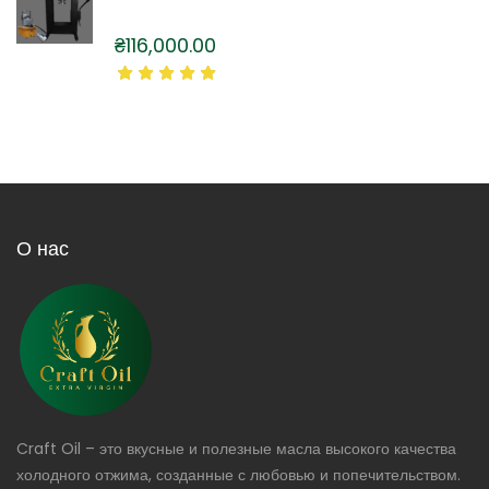
₴
116,000.00
О нас
Craft Oil – это вкусные и полезные масла высокого качества
холодного отжима, созданные с любовью и попечительством.