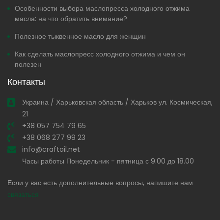
Особенности выбора маслопресса холодного отжима
масла: на что обратить внимание?
Полезное тыквенное масло для женщин
Как сделать маслопресс холодного отжима и чем он
полезен
Контакты
Украина / Харьковская область / Харьков ул. Космическая,
21
+38 057 754 79 65
+38 068 277 99 23
info@craftoil.net
Часы работы Понедельник - пятница с 9.00 до 18.00
Если у вас есть дополнительные вопросы, напишите нам
связаться