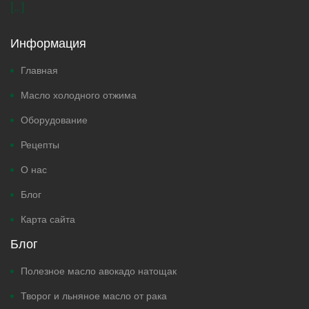
[...]
Информация
Главная
Масло холодного отжима
Оборудование
Рецепты
О нас
Блог
Карта сайта
Блог
Полезное масло авокадо натощак
Творог и льняное масло от рака