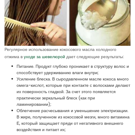
Регулярное использование кокосового масла холодного
отжима в
уходе за шевелюрой
дает следующие результаты:
Питание. Продукт глубоко проникает в структуру волос и
способствует удерживанию влаги внутри;
Усиление блеска. В сыродавленном масле кокоса много
омега-кислот, которые при контакте с волосками делают
их поверхность гладкой. За счет этого появляется
практически зеркальный блеск (как при
ламинировании);
Облегчение расчесывания и уменьшение электризации.
В жире, полученном из кокосовой мезги, много витамина
Е, который защищает пряди от негативного внешнего
воздействия и питает их;