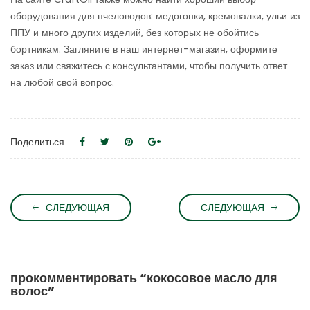
оборудования для пчеловодов: медогонки, кремовалки, ульи из
ППУ и много других изделий, без которых не обойтись
бортникам. Загляните в наш интернет-магазин, оформите
заказ или свяжитесь с консультантами, чтобы получить ответ
на любой свой вопрос.
Поделиться
СЛЕДУЮЩАЯ
СЛЕДУЮЩАЯ
прокомментировать “кокосовое масло для
волос”