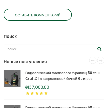
Поиск
Новые поступления
Гидравлический маслопресс Украинец 50 тонн
CraftOil с капролоновой бочкой 6 литров
₴
137,000.00
Гидравлический маслопресс Украинец 50 тонн