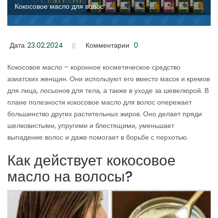
Кокосовое масло для волос
Дата
23.02.2024
Комментарии
0
Кокосовое масло – коронное косметическое средство
азиатских женщин. Они используют его вместо масок и кремов
для лица, лосьонов для тела, а также в уходе за шевелюрой. В
плане полезности кокосовое масло для волос опережает
большинство других растительных жиров. Оно делает пряди
шелковистыми, упругими и блестящими, уменьшает
выпадение волос и даже помогает в борьбе с перхотью.
Как действует кокосовое
масло на волосы?