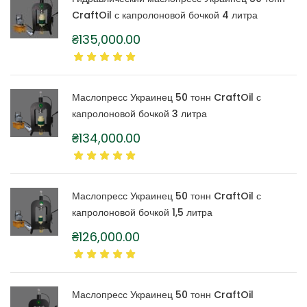
CraftOil с капролоновой бочкой 4 литра
₴
135,000.00
Маслопресс Украинец 50 тонн CraftOil с
капролоновой бочкой 3 литра
₴
134,000.00
Маслопресс Украинец 50 тонн CraftOil с
капролоновой бочкой 1,5 литра
₴
126,000.00
Маслопресс Украинец 50 тонн CraftOil