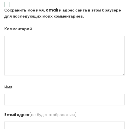
Сохранить моё имя, email и адрес сайта в этом браузере
для последующих моих комментариев.
Комментарий
Имя
Email адрес
(не будет отображаться)