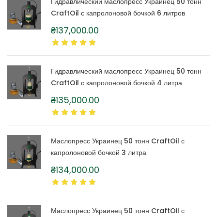
Гидравлический маслопресс Украинец 50 тонн
CraftOil с капролоновой бочкой 6 литров
₴
137,000.00
Гидравлический маслопресс Украинец 50 тонн
CraftOil с капролоновой бочкой 4 литра
₴
135,000.00
Маслопресс Украинец 50 тонн CraftOil с
капролоновой бочкой 3 литра
₴
134,000.00
Маслопресс Украинец 50 тонн CraftOil с