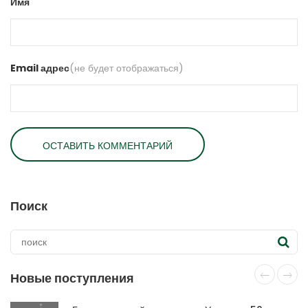
Имя
Email адрес
(не будет отображаться)
Поиск
Новые поступления