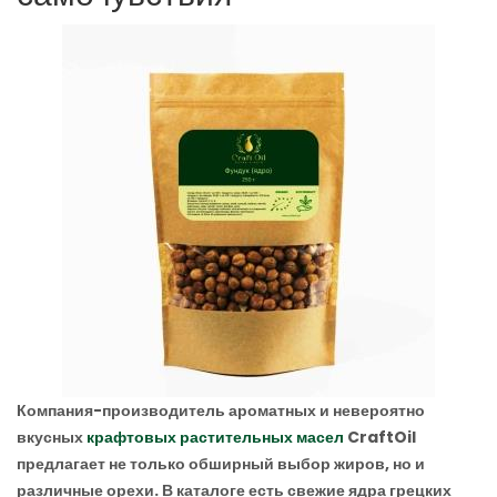
Компания-производитель ароматных и невероятно
вкусных
крафтовых растительных масел
CraftOil
предлагает не только обширный выбор жиров, но и
различные орехи. В каталоге есть свежие ядра грецких