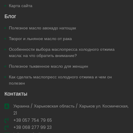
Карта сайта
Блог
Полезное масло авокадо натощак
Творог и льняное масло от рака
Особенности выбора маслопресса холодного отжима
масла: на что обратить внимание?
Полезное тыквенное масло для женщин
Как сделать маслопресс холодного отжима и чем он
полезен
Контакты
Украина / Харьковская область / Харьков ул. Космическая,
21
+38 057 754 79 65
+38 068 277 99 23