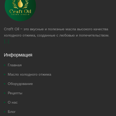
Craft Oil – это вкусные и полезные масла высокого качества
холодного отжима, созданные с любовью и попечительством.
[...]
Информация
Главная
Масло холодного отжима
Оборудование
Рецепты
О нас
Блог