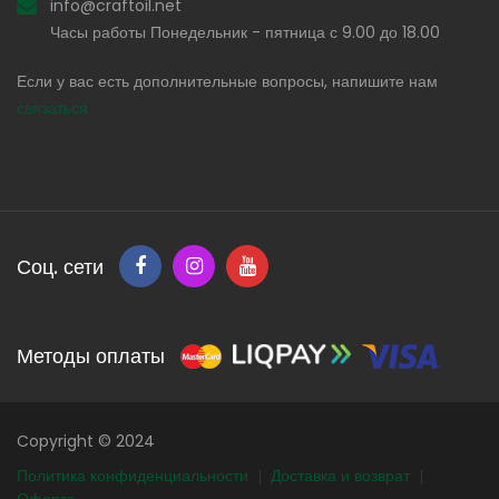
info@craftoil.net
Часы работы Понедельник - пятница с 9.00 до 18.00
Если у вас есть дополнительные вопросы, напишите нам
связаться
Соц. сети
Методы оплаты
Copyright © 2024
Политика конфиденциальности
Доставка и возврат
Оферта