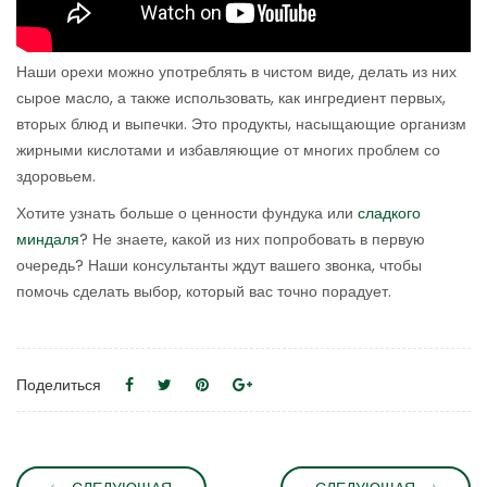
Наши орехи можно употреблять в чистом виде, делать из них
сырое масло, а также использовать, как ингредиент первых,
вторых блюд и выпечки. Это продукты, насыщающие организм
жирными кислотами и избавляющие от многих проблем со
здоровьем.
Хотите узнать больше о ценности фундука или
сладкого
миндаля
? Не знаете, какой из них попробовать в первую
очередь? Наши консультанты ждут вашего звонка, чтобы
помочь сделать выбор, который вас точно порадует.
Поделиться