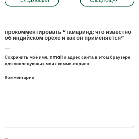
СЛЕДУЮЩАЯ
СЛЕДУЮЩАЯ
прокомментировать “тамаринд: что известно
об индийском орехе и как он применяется”
Сохранить моё имя, email и адрес сайта в этом браузере
для последующих моих комментариев.
Комментарий