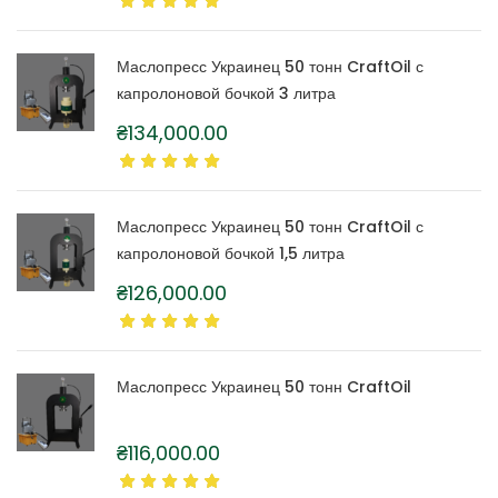
Маслопресс Украинец 50 тонн CraftOil с
капролоновой бочкой 3 литра
₴
134,000.00
Маслопресс Украинец 50 тонн CraftOil с
капролоновой бочкой 1,5 литра
₴
126,000.00
Маслопресс Украинец 50 тонн CraftOil
₴
116,000.00