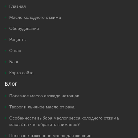
Главная
Масло холодного отжима
Оборудование
Рецепты
О нас
Блог
Карта сайта
Блог
Полезное масло авокадо натощак
Творог и льняное масло от рака
Особенности выбора маслопресса холодного отжима
масла: на что обратить внимание?
Полезное тыквенное масло для женщин