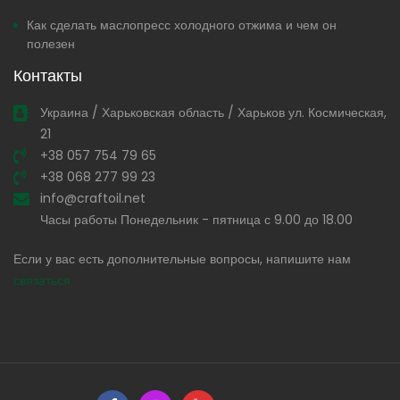
Как сделать маслопресс холодного отжима и чем он
полезен
Контакты
Украина / Харьковская область / Харьков ул. Космическая,
21
+38 057 754 79 65
+38 068 277 99 23
info@craftoil.net
Часы работы Понедельник - пятница с 9.00 до 18.00
Если у вас есть дополнительные вопросы, напишите нам
связаться