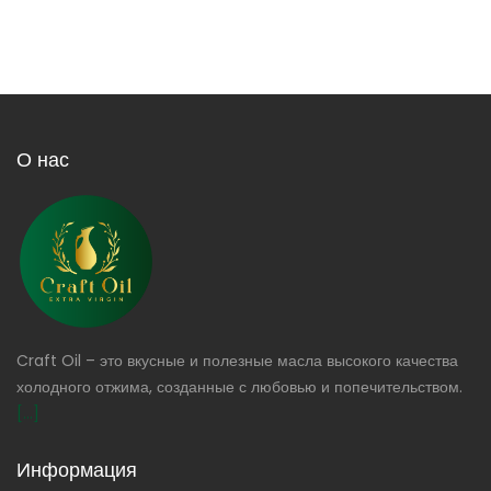
О нас
Craft Oil – это вкусные и полезные масла высокого качества
холодного отжима, созданные с любовью и попечительством.
[...]
Информация