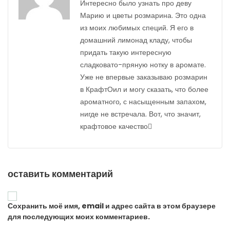
Интересно было узнать про деву
Марию и цветы розмарина. Это одна
из моих любимых специй. Я его в
домашний лимонад кладу, чтобы
придать такую интересную
сладковато-пряную нотку в аромате.
Уже не впервые заказываю розмарин
в КрафтОил и могу сказать, что более
ароматного, с насыщенным запахом,
нигде не встречала. Вот, что значит,
крафтовое качество
оставить комментарий
Сохранить моё имя, email и адрес сайта в этом браузере
для последующих моих комментариев.