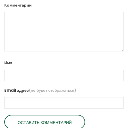
Комментарий
Имя
Email адрес
(не будет отображаться)