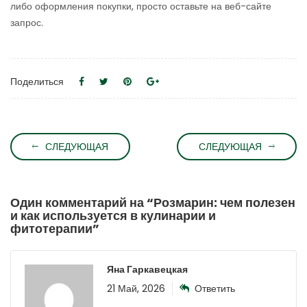
либо оформления покупки, просто оставьте на веб-сайте
запрос.
Поделиться
СЛЕДУЮЩАЯ
СЛЕДУЮЩАЯ
Один комментарий на “
Розмарин: чем полезен
и как используется в кулинарии и
фитотерапии
”
Яна Гаркавецкая
21 Май, 2026
Ответить