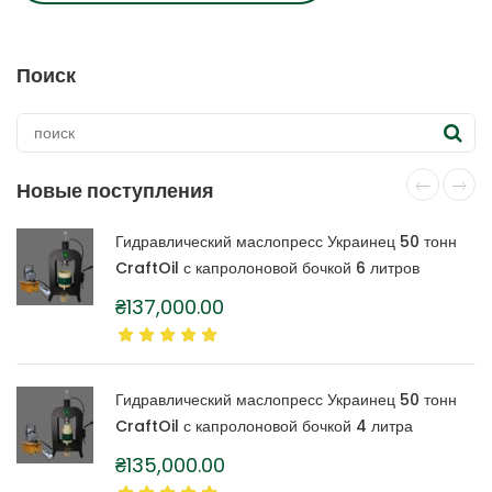
Поиск
Новые поступления
Гидравлический маслопресс Украинец 50 тонн
CraftOil с капролоновой бочкой 6 литров
₴
137,000.00
Гидравлический маслопресс Украинец 50 тонн
CraftOil с капролоновой бочкой 4 литра
₴
135,000.00