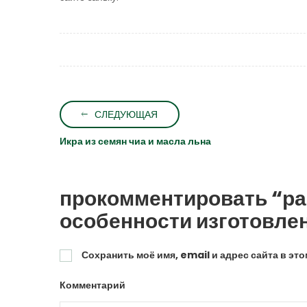
СЛЕДУЮЩАЯ
Икра из семян чиа и масла льна
прокомментировать “ра
особенности изготовле
Сохранить моё имя, email и адрес сайта в э
Комментарий