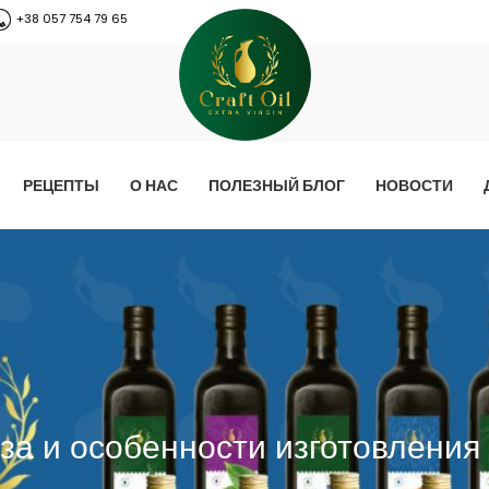
+38 057 754 79 65
РЕЦЕПТЫ
О НАС
ПОЛЕЗНЫЙ БЛОГ
НОВОСТИ
за и особенности изготовления