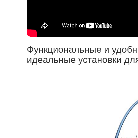
Функциональные и удобны
идеальные установки дл