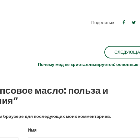
Поделиться
СЛЕДУЮЩА
Почему мед не кристаллизируется: основные
псовое масло: польза и
ния”
том браузере для последующих моих комментариев.
Имя