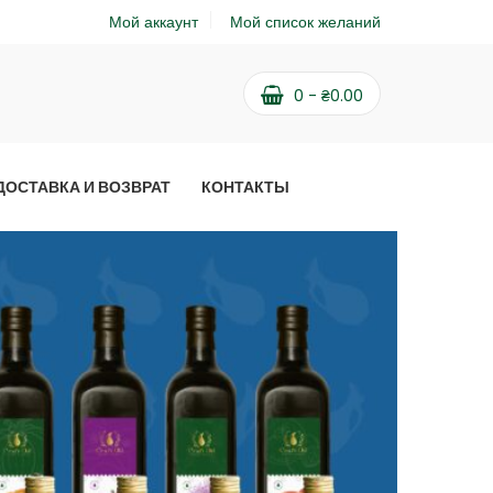
Мой аккаунт
Мой список желаний
0
-
₴
0.00
ДОСТАВКА И ВОЗВРАТ
КОНТАКТЫ