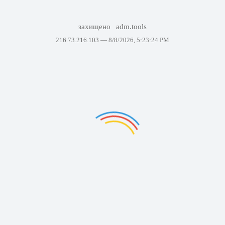
захищено
adm.tools
216.73.216.103 —
8/8/2026, 5:23:24 PM