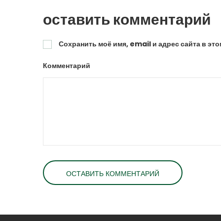
оставить комментарий
Сохранить моё имя, email и адрес сайта в э
Комментарий