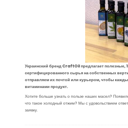
Украинский бренд
CraftOil предлагает полезные,
сертифицированного сырья на собственных вертик
отправляем их почтой или курьером, чтобы кажды
витаминами продукт.
Хотите больше узнать о пользе наших масел? Появило
что такое холодный отжим? Мы с удовольствием ответ
заявку.