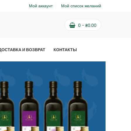
Мой аккаунт
Мой список желаний
0
-
₴
0.00
ДОСТАВКА И ВОЗВРАТ
КОНТАКТЫ