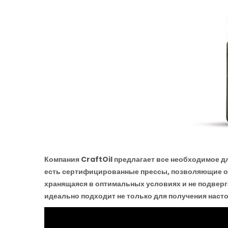
Компания CraftOil предлагает все необходимое д
есть сертифицированные прессы, позволяющие от
хранящаяся в оптимальных условиях и не подверг
идеально подходит не только для получения насто