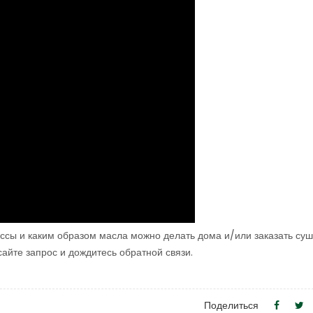
ессы и каким образом масла можно делать дома и/или заказать су
б-сайте запрос и дождитесь обратной связи.
Поделиться