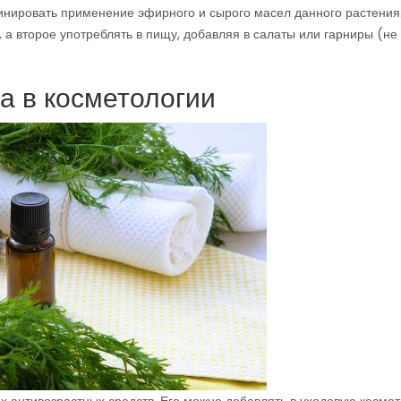
нировать применение эфирного и сырого масел данного растения
 а второе употреблять в пищу, добавляя в салаты или гарниры (не
а в косметологии