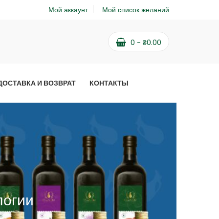
Мой аккаунт
Мой список желаний
0
-
₴
0.00
ДОСТАВКА И ВОЗВРАТ
КОНТАКТЫ
логии