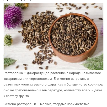
Расторопша – дикорастущее растение, в народе называемое
татарником или чертополохом. Его можно встретить в
различных уголках земного шара. Как и большинство сорняков,
оно не требовательно к температуре, количеству влаги и даже
к составу грунта.
Семена расторопши – мелкие, твердые коричневатые