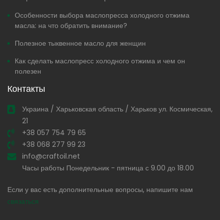
Особенности выбора маслопресса холодного отжима
масла: на что обратить внимание?
Полезное тыквенное масло для женщин
Как сделать маслопресс холодного отжима и чем он
полезен
Контакты
Украина / Харьковская область / Харьков ул. Космическая,
21
+38 057 754 79 65
+38 068 277 99 23
info@craftoil.net
Часы работы Понедельник - пятница с 9.00 до 18.00
Если у вас есть дополнительные вопросы, напишите нам
связаться