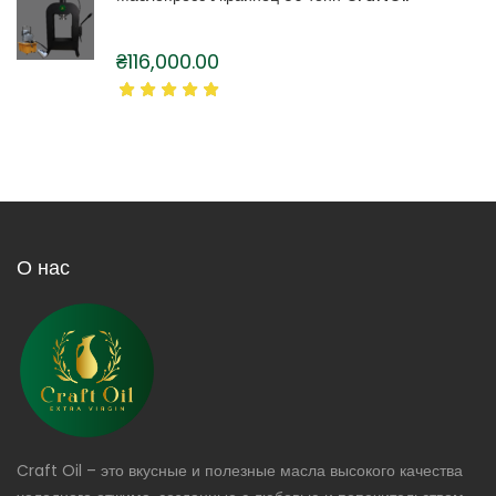
₴
116,000.00
О нас
Craft Oil – это вкусные и полезные масла высокого качества