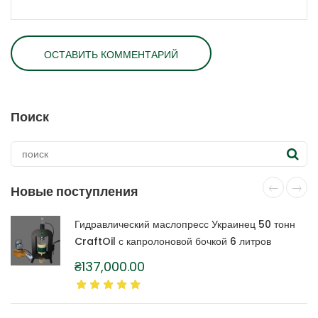
Поиск
Новые поступления
Гидравлический маслопресс Украинец 50 тонн
CraftOil с капролоновой бочкой 6 литров
₴
137,000.00