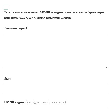
Сохранить моё имя, email и адрес сайта в этом браузере
для последующих моих комментариев.
Комментарий
Имя
Email адрес
(не будет отображаться)