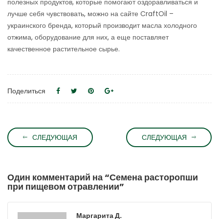
полезных продуктов, которые помогают оздоравливаться и
лучше себя чувствовать, можно на сайте CraftOil –
украинского бренда, который производит масла холодного
отжима, оборудование для них, а еще поставляет
качественное растительное сырье.
Поделиться
СЛЕДУЮЩАЯ
СЛЕДУЮЩАЯ
Один комментарий на “
Семена расторопши
при пищевом отравлении
”
Маргарита Д.