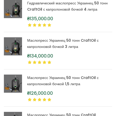
Гидравлический маслопресс Украинец 50 тонн
CraftOil с капролоновой бочкой 4 литра
₴
135,000.00
Маслопресс Украинец 50 тонн CraftOil с
капролоновой бочкой 3 литра
₴
134,000.00
Маслопресс Украинец 50 тонн CraftOil с
капролоновой бочкой 1,5 литра
₴
126,000.00
Маслопресс Украинец 50 тонн CraftOil