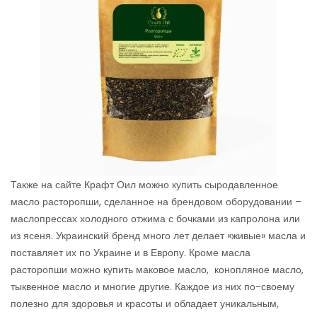
Также на сайте Крафт Оил можно купить сыродавленное
масло расторопши, сделанное на брендовом оборудовании –
маслопрессах холодного отжима с бочками из капролона или
из ясеня. Украинский бренд много лет делает «живые» масла и
поставляет их по Украине и в Европу. Кроме масла
расторопши можно купить маковое масло, конопляное масло,
тыквенное масло и многие другие. Каждое из них по-своему
полезно для здоровья и красоты и обладает уникальным,