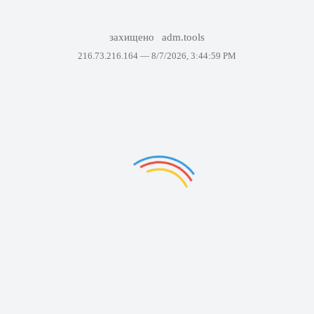
захищено
adm.tools
216.73.216.164 —
8/7/2026, 3:44:59 PM