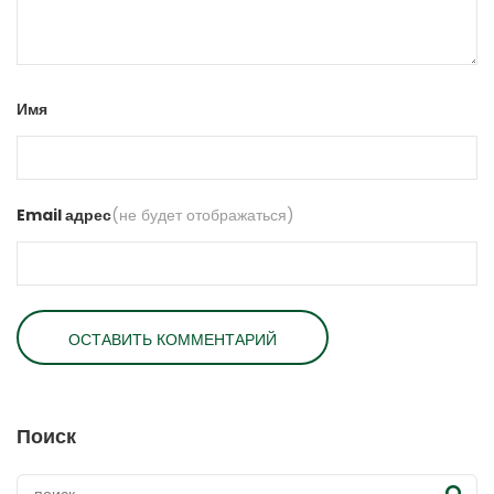
Имя
Email адрес
(не будет отображаться)
Поиск