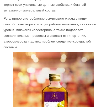
теряет свои уникальные ценные свойства и богатый
витаминно-минеральный состав.
Регулярное употребление рыжикового масла в пищу
способствует нормализации работы кишечника, снижению
уровня «плохого» холестерина, а также подавляет
воспалительные процессы и спасает от гипертонии,
атеросклероза и других проблем сердечно-сосудистой
системы.