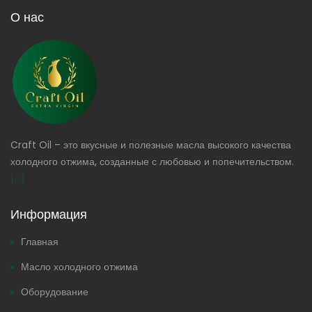
О нас
Craft Oil – это вкусные и полезные масла высокого качества
холодного отжима, созданные с любовью и попечительством.
[...]
Информация
Главная
Масло холодного отжима
Оборудование