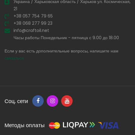
Украина / Харьковская область / Харьков ул. Космическая,
21
+38 057 754 79 65
+38 068 277 99 23
info@craftoil.net
Часы работы Понедельник - пятница с 9.00 до 18.00
Если у вас есть дополнительные вопросы, напишите нам
связаться
Соц. сети
Методы оплаты