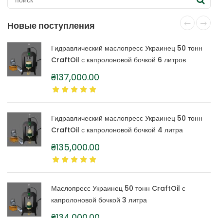
Новые поступления
Гидравлический маслопресс Украинец 50 тонн
CraftOil с капролоновой бочкой 6 литров
₴
137,000.00
Гидравлический маслопресс Украинец 50 тонн
CraftOil с капролоновой бочкой 4 литра
₴
135,000.00
Маслопресс Украинец 50 тонн CraftOil с
капролоновой бочкой 3 литра
₴
134,000.00