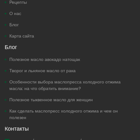
Рецепты
О нас
Блог
Карта сайта
Блог
Полезное масло авокадо натощак
Творог и льняное масло от рака
Особенности выбора маслопресса холодного отжима
масла: на что обратить внимание?
Полезное тыквенное масло для женщин
Как сделать маслопресс холодного отжима и чем он
полезен
Контакты