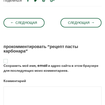
Поделиться
СЛЕДУЮЩАЯ
СЛЕДУЮЩАЯ
прокомментировать “рецепт пасты
карбонара”
Сохранить моё имя, email и адрес сайта в этом браузере
для последующих моих комментариев.
Комментарий