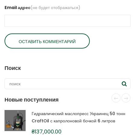
Email адрес
(не будет отображаться)
Поиск
Новые поступления
Гидравлический маслопресс Украинец 50 тонн
CraftOil с капролоновой бочкой 6 литров
₴
137,000.00