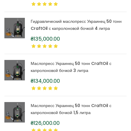
Гидравлический маслопресс Украинец 50 тонн
CraftOil с капролоновой бочкой 4 литра
₴
135,000.00
Маслопресс Украинец 50 тонн CraftOil с
капролоновой бочкой 3 литра
₴
134,000.00
Маслопресс Украинец 50 тонн CraftOil с
капролоновой бочкой 1,5 литра
₴
126,000.00