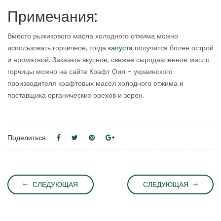
Примечания:
Вместо рыжикового масла холодного отжима можно
использовать горчичное, тогда
капуста
получится более острой
и ароматной. Заказать вкусное, свежее сыродавленное масло
горчицы можно на сайте Крафт Оил – украинского
производителя крафтовых масел холодного отжима и
поставщика органических орехов и зерен.
Поделиться
СЛЕДУЮЩАЯ
СЛЕДУЮЩАЯ