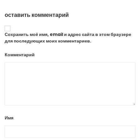
оставить комментарий
Сохранить моё имя, email и адрес сайта в этом браузере
для последующих моих комментариев.
Комментарий
Имя