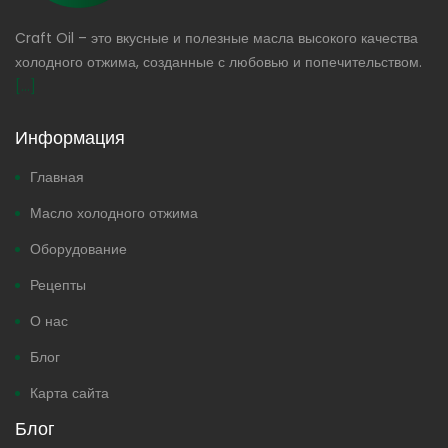
Craft Oil – это вкусные и полезные масла высокого качества
холодного отжима, созданные с любовью и попечительством.
[...]
Информация
Главная
Масло холодного отжима
Оборудование
Рецепты
О нас
Блог
Карта сайта
Блог