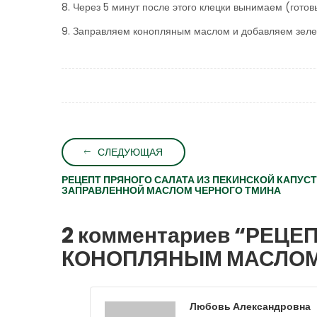
8. Через 5 минут после этого клецки вынимаем (готов
9. Заправляем конопляным маслом и добавляем зелен
СЛЕДУЮЩАЯ
РЕЦЕПТ ПРЯНОГО САЛАТА ИЗ ПЕКИНСКОЙ КАПУС
ЗАПРАВЛЕННОЙ МАСЛОМ ЧЕРНОГО ТМИНА
2 комментариев “
РЕЦЕП
КОНОПЛЯНЫМ МАСЛО
Любовь Александровна