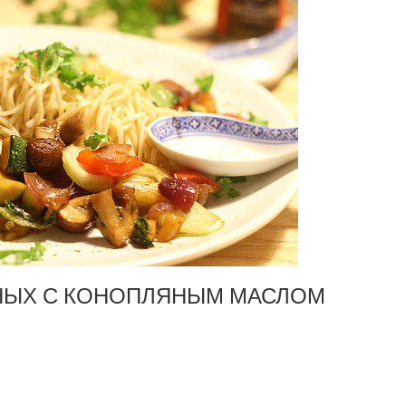
НЫХ С КОНОПЛЯНЫМ МАСЛОМ