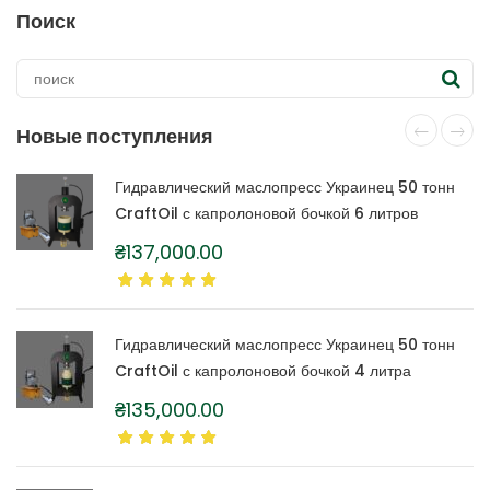
Поиск
Новые поступления
Гидравлический маслопресс Украинец 50 тонн
CraftOil с капролоновой бочкой 6 литров
₴
137,000.00
Гидравлический маслопресс Украинец 50 тонн
CraftOil с капролоновой бочкой 4 литра
₴
135,000.00