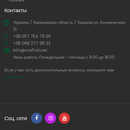
полезен
Контакты
Украина / Харьковская область / Харьков ул. Космическая,
21
+38 057 754 79 65
+38 068 277 99 23
info@craftoil.net
Часы работы Понедельник - пятница с 9.00 до 18.00
Если у вас есть дополнительные вопросы, напишите нам
связаться
Соц. сети