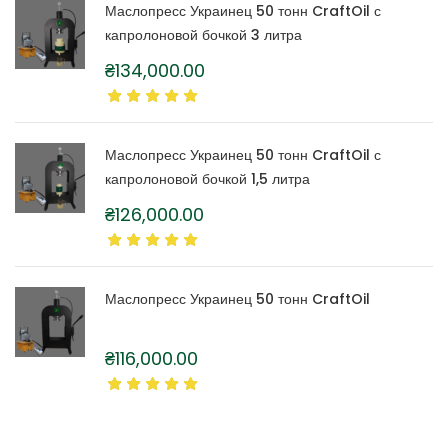
Маслопресс Украинец 50 тонн CraftOil с
капролоновой бочкой 3 литра
₴
134,000.00
Маслопресс Украинец 50 тонн CraftOil с
капролоновой бочкой 1,5 литра
₴
126,000.00
Маслопресс Украинец 50 тонн CraftOil
₴
116,000.00