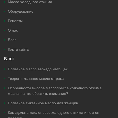
Масло холодного отжима
Оборудование
Рецепты
О нас
Блог
Карта сайта
Блог
Полезное масло авокадо натощак
Творог и льняное масло от рака
Особенности выбора маслопресса холодного отжима
масла: на что обратить внимание?
Полезное тыквенное масло для женщин
Как сделать маслопресс холодного отжима и чем он