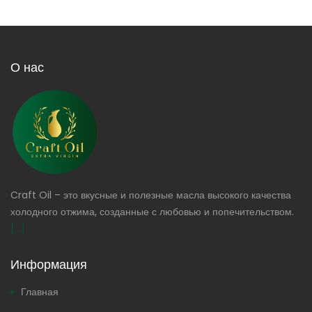
О нас
Craft Oil – это вкусные и полезные масла высокого качества
холодного отжима, созданные с любовью и попечительством.
[...]
Информация
Главная