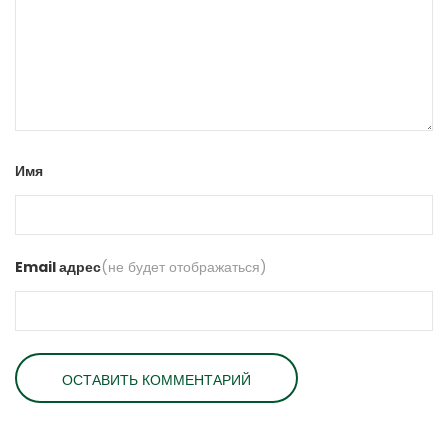
Имя
Email адрес
(не будет отображаться)