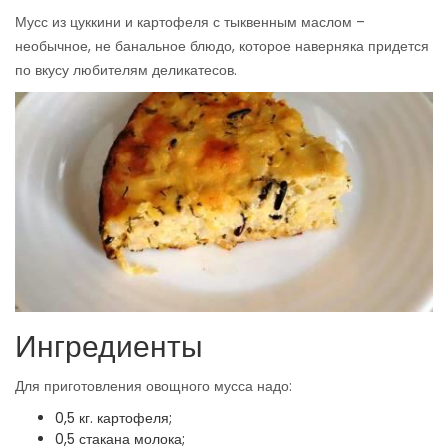
Мусс из цуккини и картофеля с тыквенным маслом –
необычное, не банальное блюдо, которое наверняка придется
по вкусу любителям деликатесов.
Ингредиенты
Для приготовления овощного мусса надо:
0,5 кг. картофеля;
0,5 стакана молока;