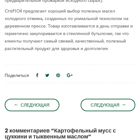
предварительной прожаркой исходного сырья).
CraftOil предлагает хороший выбор полезных масел
холодного отжима, созданных по уникальной технологии на
деревянном прессе. Товар изготавливается в день отправки и
герметично закупоривается в стеклянной бутылочке, так что
клиенты получают самый свежий, качественный, полезный
растительный продукт для здоровья и долголетия.
Поделиться
СЛЕДУЮЩАЯ
СЛЕДУЮЩАЯ
2 комментариев “
Картофельный мусс с
цуккини и тыквенным маслом
”