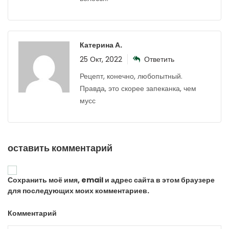
Катерина А.
25 Окт, 2022
Ответить
Рецепт, конечно, любопытный.
Правда, это скорее запеканка, чем
мусс
оставить комментарий
Сохранить моё имя, email и адрес сайта в этом браузере
для последующих моих комментариев.
Комментарий