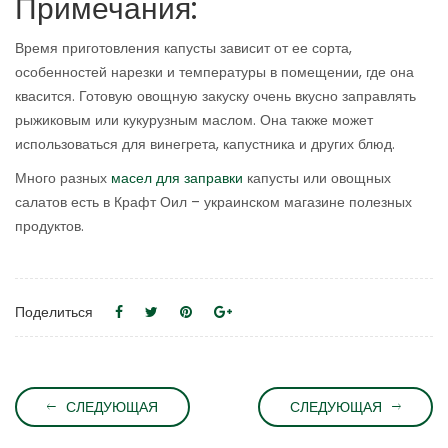
Примечания:
Время приготовления капусты зависит от ее сорта,
особенностей нарезки и температуры в помещении, где она
квасится. Готовую овощную закуску очень вкусно заправлять
рыжиковым или кукурузным маслом. Она также может
использоваться для винегрета, капустника и других блюд.
Много разных
масел для заправки
капусты или овощных
салатов есть в Крафт Оил – украинском магазине полезных
продуктов.
Поделиться
СЛЕДУЮЩАЯ
СЛЕДУЮЩАЯ