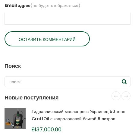
Email адрес
(не будет отображаться)
Поиск
Новые поступления
Гидравлический маслопресс Украинец 50 тонн
CraftOil с капролоновой бочкой 6 литров
₴
137,000.00