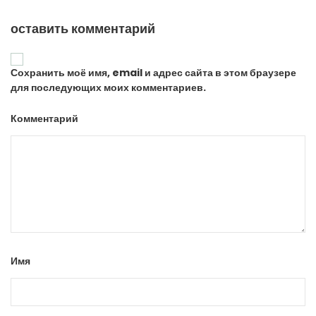
оставить комментарий
Сохранить моё имя, email и адрес сайта в этом браузере
для последующих моих комментариев.
Комментарий
Имя