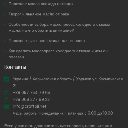
Полезное масло авокадо натощак
Творог и льняное масло от рака
Особенности выбора маслопресса холодного отжима
масла: на что обратить внимание?
Полезное тыквенное масло для женщин
Как сделать маслопресс холодного отжима и чем он
полезен
Контакты
Украина / Харьковская область / Харьков ул. Космическая,
21
+38 057 754 79 65
+38 068 277 99 23
info@craftoil.net
Часы работы Понедельник - пятница с 9.00 до 18.00
Если у вас есть дополнительные вопросы, напишите нам