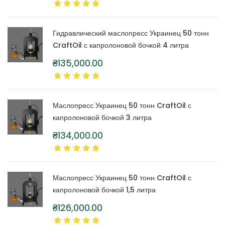
Гидравлический маслопресс Украинец 50 тонн
CraftOil с капролоновой бочкой 4 литра
₴
135,000.00
Маслопресс Украинец 50 тонн CraftOil с
капролоновой бочкой 3 литра
₴
134,000.00
Маслопресс Украинец 50 тонн CraftOil с
капролоновой бочкой 1,5 литра
₴
126,000.00