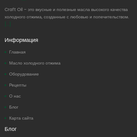
Craft Oil – это вкусные и полезные масла высокого качества
холодного отжима, созданные с любовью и попечительством.
[...]
Информация
Главная
Масло холодного отжима
Оборудование
Рецепты
О нас
Блог
Карта сайта
Блог