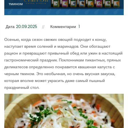
тмином
Дата
20.09.2025
Комментарии
1
Осенью, когда сезон свежих овощей подходит к концу,
наступает время солений и маринадов. Они обогащают
рацион и превращают привычный обед или ужин в настоящий
гастрономический праздник. Поклонникам пикантных, пряных
деликатесов определенно понравится квашеная капуста с
черным тмином. Это необычная, но очень вкусная закуска,
которая вполне может украсить даже самый пышный
праздничный стол.