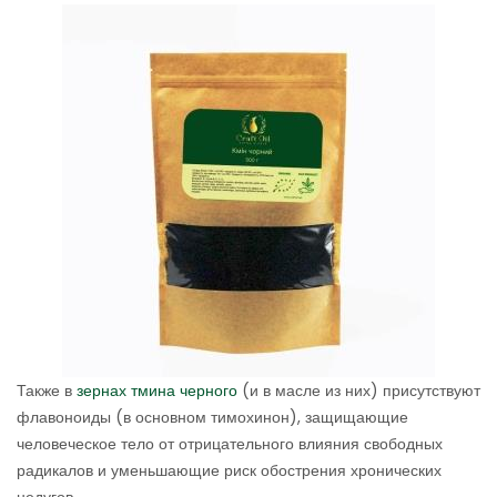
Также в
зернах тмина черного
(и в масле из них) присутствуют
флавоноиды (в основном тимохинон), защищающие
человеческое тело от отрицательного влияния свободных
радикалов и уменьшающие риск обострения хронических