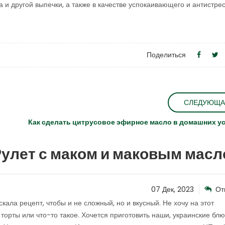
 и другой выпечки, а также в качестве успокаивающего и антистре
Поделиться
СЛЕДУЮЩА
Как сделать цитрусовое эфирное масло в домашних у
улет с маком и маковым мас
07 Дек, 2023
От
скала рецепт, чтобы и не сложный, но и вкусный. Не хочу на этот
торты или что-то такое. Хочется приготовить наши, украинские блю