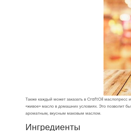
Также каждый может заказать в CraftOil маслопресс 
«живое» масло в домашних условиях. Это позволит бы
ароматным, вкусным маковым маслом.
Ингредиенты