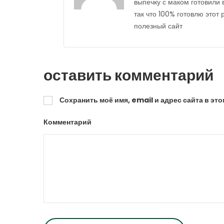
выпечку с маком готовили 
так что 100% готовлю этот 
полезный сайт
оставить комментарий
Сохранить моё имя, email и адрес сайта в э
Комментарий