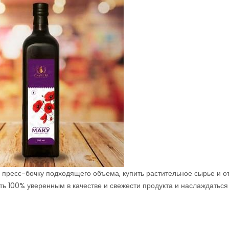
и пресс-бочку подходящего объема, купить растительное сырье и о
ть 100% уверенным в качестве и свежести продукта и наслаждаться