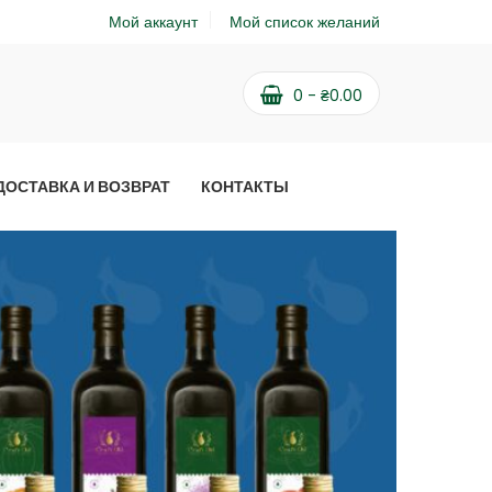
Мой аккаунт
Мой список желаний
0
-
₴
0.00
ДОСТАВКА И ВОЗВРАТ
КОНТАКТЫ