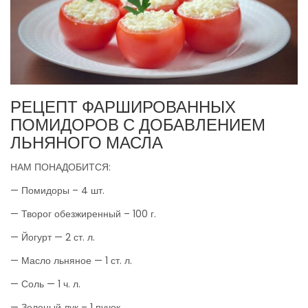
РЕЦЕПТ ФАРШИРОВАННЫХ
ПОМИДОРОВ С ДОБАВЛЕНИЕМ
ЛЬНЯНОГО МАСЛА
НАМ ПОНАДОБИТСЯ:
— Помидоры – 4 шт.
— Творог обезжиренный – 100 г.
— Йогурт — 2 ст. л.
— Масло льняное — 1 ст. л.
— Соль — 1 ч. л.
— Зеленый лук – 1 пучок.