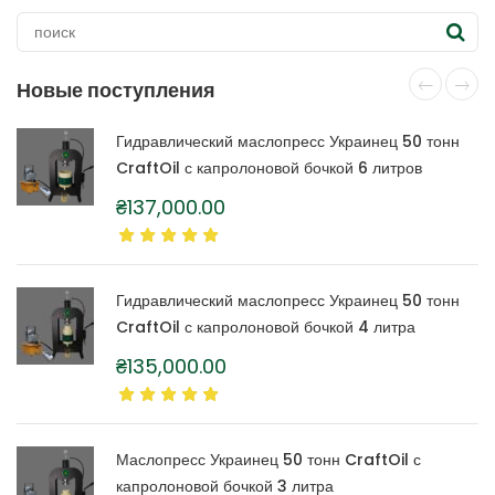
Новые поступления
Гидравлический маслопресс Украинец 50 тонн
CraftOil с капролоновой бочкой 6 литров
₴
137,000.00
Гидравлический маслопресс Украинец 50 тонн
CraftOil с капролоновой бочкой 4 литра
₴
135,000.00
Маслопресс Украинец 50 тонн CraftOil с
капролоновой бочкой 3 литра