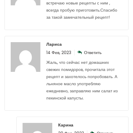
встречаю новые рецепты с ним ,
всегда пробую приготовить.Спасибо
за такой замечательный рецепт!
Лариса
14 Фев, 2023
Ответить
Жаль, что сейчас нет домашних
свежих помидоров, прочитала этот
рецепт и захотелось попробовать. А
льняное масло употребляю
ежедневно, заправляю ним салат из
пекинской капусты.
Карина