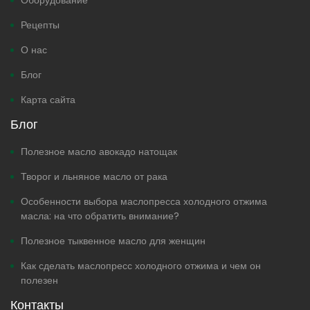
Оборудование
Рецепты
О нас
Блог
Карта сайта
Блог
Полезное масло авокадо натощак
Творог и льняное масло от рака
Особенности выбора маслопресса холодного отжима
масла: на что обратить внимание?
Полезное тыквенное масло для женщин
Как сделать маслопресс холодного отжима и чем он
полезен
Контакты