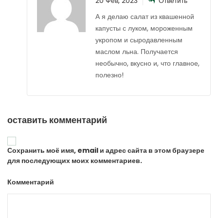
20 Фев, 2023
Ответить
А я делаю салат из квашенной
капусты с луком, мороженным
укропом и сыродавленным
маслом льна. Получается
необычно, вкусно и, что главное,
полезно!
оставить комментарий
Сохранить моё имя, email и адрес сайта в этом браузере
для последующих моих комментариев.
Комментарий