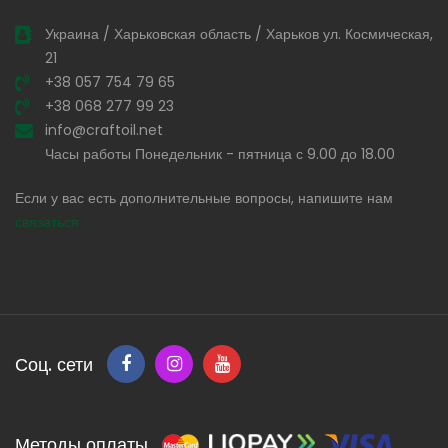
Украина / Харьковская область / Харьков ул. Космическая,
21
+38 057 754 79 65
+38 068 277 99 23
info@craftoil.net
Часы работы Понедельник - пятница с 9.00 до 18.00
Если у вас есть дополнительные вопросы, напишите нам
связаться
Соц. сети
Методы оплаты