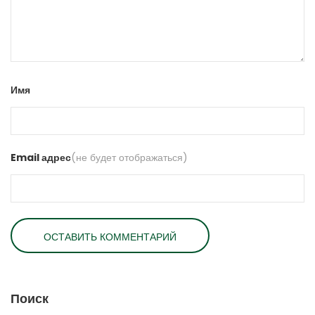
Имя
Email адрес
(не будет отображаться)
Поиск