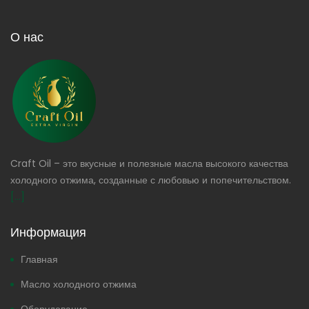
О нас
Craft Oil – это вкусные и полезные масла высокого качества
холодного отжима, созданные с любовью и попечительством.
[...]
Информация
Главная
Масло холодного отжима