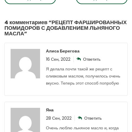
4 комментариев “
РЕЦЕПТ ФАРШИРОВАННЫХ
ПОМИДОРОВ С ДОБАВЛЕНИЕМ ЛЬНЯНОГО
МАСЛА
”
Алиса Берегова
16 Сен, 2022
Ответить
Я делала почти такой же рецепт с
оливковым маслом, получилось очень
вкусно. Теперь этот способ попробую
Яна
28 Сен, 2022
Ответить
Очень люблю льняное масло и, когда