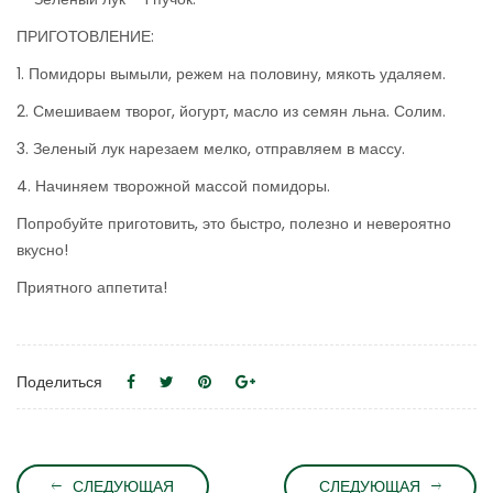
ПРИГОТОВЛЕНИЕ:
1. Помидоры вымыли, режем на половину, мякоть удаляем.
2. Смешиваем творог, йогурт, масло из семян льна. Солим.
3. Зеленый лук нарезаем мелко, отправляем в массу.
4. Начиняем творожной массой помидоры.
Попробуйте приготовить, это быстро, полезно и невероятно
вкусно!
Приятного аппетита!
Поделиться
СЛЕДУЮЩАЯ
СЛЕДУЮЩАЯ