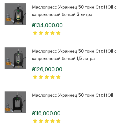
Маслопресс Украинец 50 тонн CraftOil с
капролоновой бочкой 3 литра
₴
134,000.00
Маслопресс Украинец 50 тонн CraftOil с
капролоновой бочкой 1,5 литра
₴
126,000.00
Маслопресс Украинец 50 тонн CraftOil
₴
116,000.00