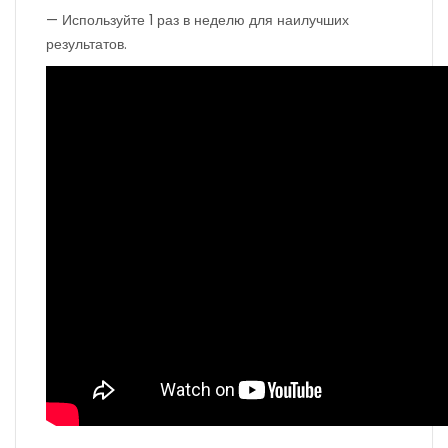
— Используйте 1 раз в неделю для наилучших
результатов.