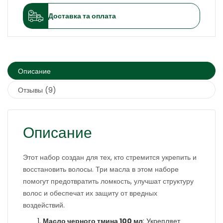
Доставка та оплата
Описание
Отзывы (9)
Описание
Этот набор создан для тех, кто стремится укрепить и
восстановить волосы. Три масла в этом наборе
помогут предотвратить ломкость, улучшат структуру
волос и обеспечат их защиту от вредных
воздействий.
Масло черного тмина 100 мл
: Укрепляет