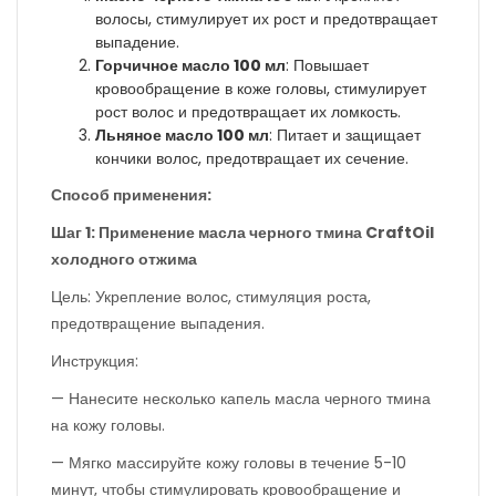
волосы, стимулирует их рост и предотвращает
выпадение.
Горчичное масло 100 мл
: Повышает
кровообращение в коже головы, стимулирует
рост волос и предотвращает их ломкость.
Льняное масло 100 мл
: Питает и защищает
кончики волос, предотвращает их сечение.
Способ применения:
Шаг 1: Применение масла черного тмина CraftOil
холодного отжима
Цель: Укрепление волос, стимуляция роста,
предотвращение выпадения.
Инструкция:
— Нанесите несколько капель масла черного тмина
на кожу головы.
— Мягко массируйте кожу головы в течение 5-10
минут, чтобы стимулировать кровообращение и