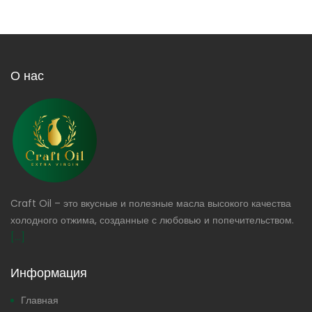
О нас
Craft Oil – это вкусные и полезные масла высокого качества
холодного отжима, созданные с любовью и попечительством.
[...]
Информация
Главная