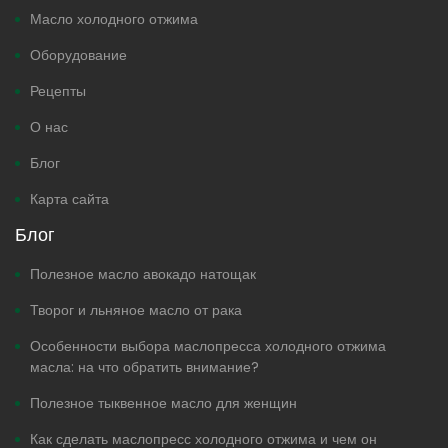
Масло холодного отжима
Оборудование
Рецепты
О нас
Блог
Карта сайта
Блог
Полезное масло авокадо натощак
Творог и льняное масло от рака
Особенности выбора маслопресса холодного отжима
масла: на что обратить внимание?
Полезное тыквенное масло для женщин
Как сделать маслопресс холодного отжима и чем он