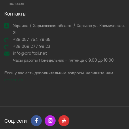
полезен
Контакты
Украина / Харьковская область / Харьков ул. Космическая,
21
+38 057 754 79 65
+38 068 277 99 23
info@craftoil.net
Часы работы Понедельник - пятница с 9.00 до 18.00
Если у вас есть дополнительные вопросы, напишите нам
связаться
Соц. сети