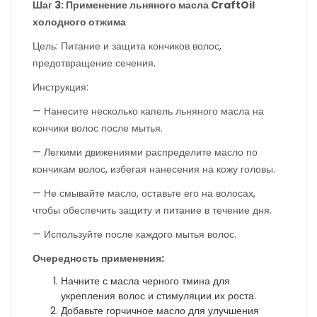
Шаг 3: Применение льняного масла CraftOil
холодного отжима
Цель: Питание и защита кончиков волос,
предотвращение сечения.
Инструкция:
— Нанесите несколько капель льняного масла на
кончики волос после мытья.
— Легкими движениями распределите масло по
кончикам волос, избегая нанесения на кожу головы.
— Не смывайте масло, оставьте его на волосах,
чтобы обеспечить защиту и питание в течение дня.
— Используйте после каждого мытья волос.
Очередность применения:
Начните с масла черного тмина для
укрепления волос и стимуляции их роста.
Добавьте горчичное масло для улучшения