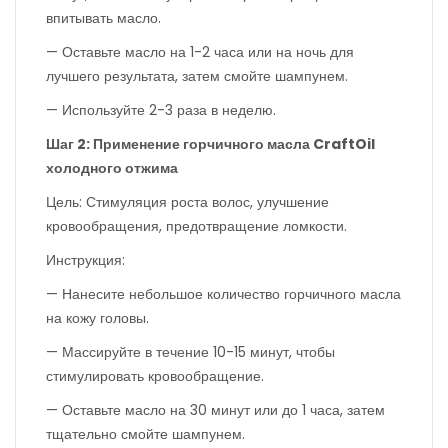
впитывать масло.
— Оставьте масло на 1-2 часа или на ночь для
лучшего результата, затем смойте шампунем.
— Используйте 2-3 раза в неделю.
Шаг 2: Применение горчичного масла CraftOil
холодного отжима
Цель: Стимуляция роста волос, улучшение
кровообращения, предотвращение ломкости.
Инструкция:
— Нанесите небольшое количество горчичного масла
на кожу головы.
— Массируйте в течение 10-15 минут, чтобы
стимулировать кровообращение.
— Оставьте масло на 30 минут или до 1 часа, затем
тщательно смойте шампунем.