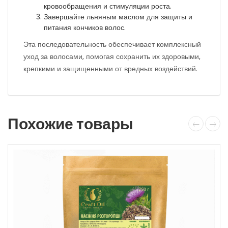
кровообращения и стимуляции роста.
Завершайте льняным маслом для защиты и
питания кончиков волос.
Эта последовательность обеспечивает комплексный
уход за волосами, помогая сохранить их здоровыми,
крепкими и защищенными от вредных воздействий.
Похожие товары