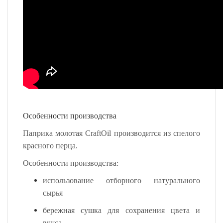
Особенности производства
Паприка молотая CraftOil производится из спелого
красного перца.
Особенности производства:
использование отборного натурального
сырья
бережная сушка для сохранения цвета и
вкуса