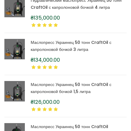
Гидравлический маслопресс Украинец 50 тонн
CraftOil с капролоновой бочкой 4 литра
₴
135,000.00
Маслопресс Украинец 50 тонн CraftOil с
капролоновой бочкой 3 литра
₴
134,000.00
Маслопресс Украинец 50 тонн CraftOil с
капролоновой бочкой 1,5 литра
₴
126,000.00
Маслопресс Украинец 50 тонн CraftOil