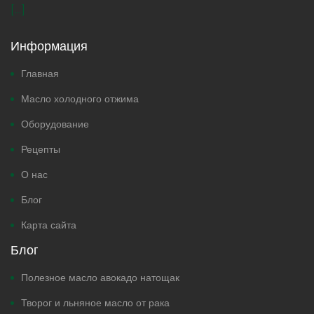
[...]
Информация
Главная
Масло холодного отжима
Оборудование
Рецепты
О нас
Блог
Карта сайта
Блог
Полезное масло авокадо натощак
Творог и льняное масло от рака