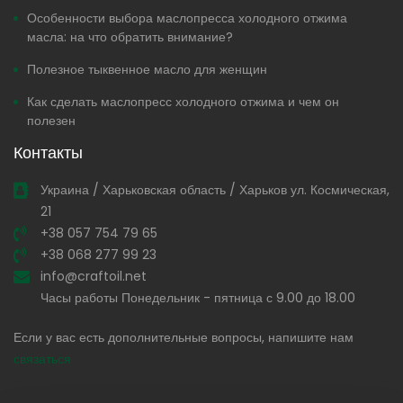
Особенности выбора маслопресса холодного отжима
масла: на что обратить внимание?
Полезное тыквенное масло для женщин
Как сделать маслопресс холодного отжима и чем он
полезен
Контакты
Украина / Харьковская область / Харьков ул. Космическая,
21
+38 057 754 79 65
+38 068 277 99 23
info@craftoil.net
Часы работы Понедельник - пятница с 9.00 до 18.00
Если у вас есть дополнительные вопросы, напишите нам
связаться