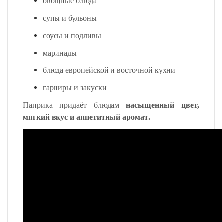
овощные блюда
супы и бульоны
соусы и подливы
маринады
блюда европейской и восточной кухни
гарниры и закуски
Паприка придаёт блюдам
насыщенный цвет,
мягкий вкус и аппетитный аромат
.