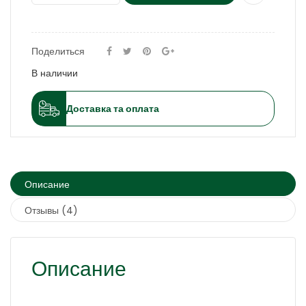
Поделиться
В наличии
Доставка та оплата
Описание
Отзывы (4)
Описание