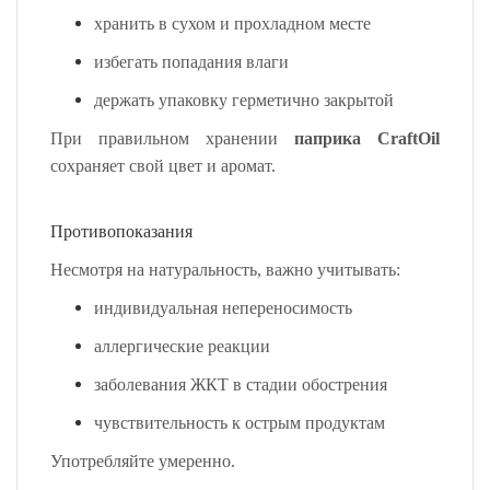
хранить в сухом и прохладном месте
избегать попадания влаги
держать упаковку герметично закрытой
При правильном хранении
паприка CraftOil
сохраняет свой цвет и аромат.
Противопоказания
Несмотря на натуральность, важно учитывать:
индивидуальная непереносимость
аллергические реакции
заболевания ЖКТ в стадии обострения
чувствительность к острым продуктам
Употребляйте умеренно.