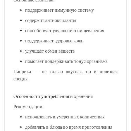
поддерживает иммунную систему
содержит антиоксиданты
способствует улучшению пищеварения
поддерживает здоровье кожи
улучшает обмен веществ
помогает поддерживать тонус организма
Паприка — не только вкусная, но и полезная
специя.
Особенности употребления и хранения
Рекомендации:
использовать в умеренных количествах
добавлять в блюда во время приготовления