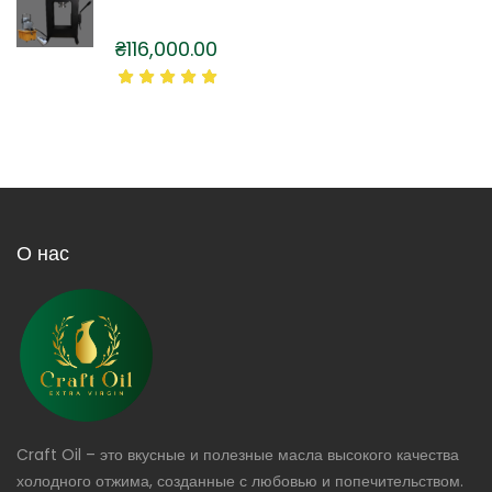
₴
116,000.00
О нас
Craft Oil – это вкусные и полезные масла высокого качества
холодного отжима, созданные с любовью и попечительством.