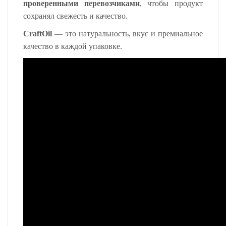
проверенными перевозчиками
, чтобы продукт
сохранял свежесть и качество.
CraftOil
— это натуральность, вкус и премиальное
качество в каждой упаковке.