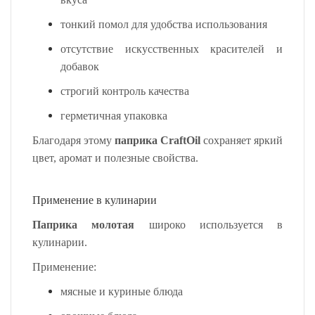
тонкий помол для удобства использования
отсутствие искусственных красителей и
добавок
строгий контроль качества
герметичная упаковка
Благодаря этому
паприка CraftOil
сохраняет яркий
цвет, аромат и полезные свойства.
Применение в кулинарии
Паприка молотая
широко используется в
кулинарии.
Применение:
мясные и куриные блюда