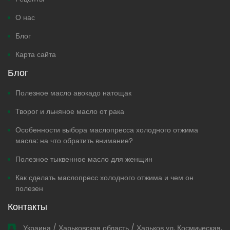
О нас
Блог
Карта сайта
Блог
Полезное масло авокадо натощак
Творог и льняное масло от рака
Особенности выбора маслопресса холодного отжима
масла: на что обратить внимание?
Полезное тыквенное масло для женщин
Как сделать маслопресс холодного отжима и чем он
полезен
Контакты
Украина / Харьковская область / Харьков ул. Космическая,