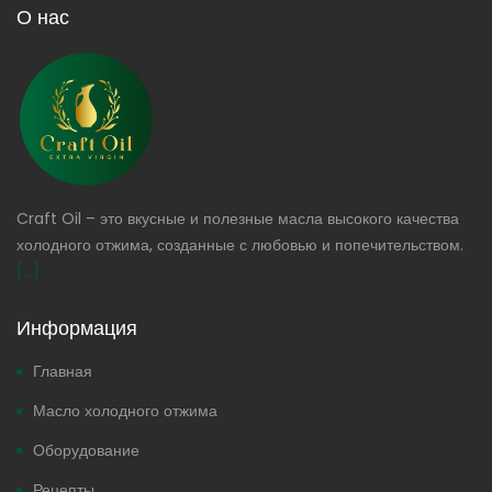
О нас
Craft Oil – это вкусные и полезные масла высокого качества
холодного отжима, созданные с любовью и попечительством.
[...]
Информация
Главная
Масло холодного отжима
Оборудование
Рецепты