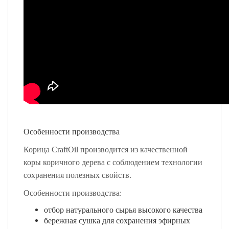
Особенности производства
Корица CraftOil производится из качественной
коры коричного дерева с соблюдением технологии
сохранения полезных свойств.
Особенности производства:
отбор натурального сырья высокого качества
бережная сушка для сохранения эфирных