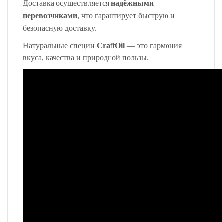
Доставка осуществляется
надёжными
перевозчиками
, что гарантирует быструю и
безопасную доставку.
Натуральные специи
CraftOil
— это гармония
вкуса, качества и природной пользы.