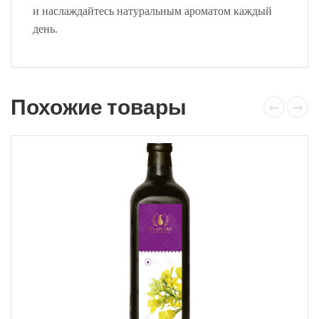
и наслаждайтесь натуральным ароматом каждый
день.
Похожие товары