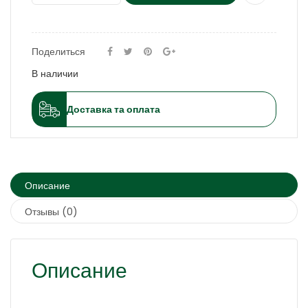
Поделиться
В наличии
Доставка та оплата
Описание
Отзывы (0)
Описание