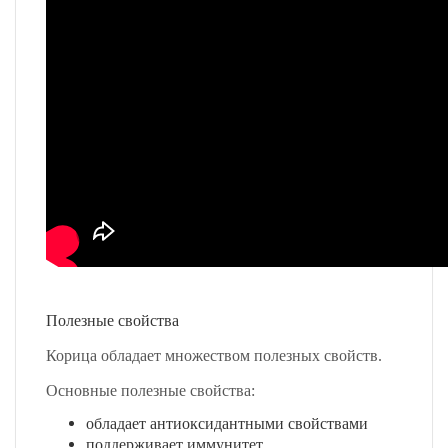
Полезные свойства
Корица обладает множеством полезных свойств.
Основные полезные свойства:
обладает антиоксидантными свойствами
поддерживает иммунитет