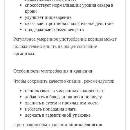
способствует нормализации уровня сахара в
крови
улучшает пищеварение
оказывает противовоспалительное действие
поддерживает обмен веществ
Регулярное умеренное употребление корицы может
положительно влиять на общее состояние
организма.
Особенности употребления и хранения
Чтобы сохранить качество специи, рекомендуется:
использовать в умеренных количествах
добавлять в блюда и напитки по вкусу
хранить в сухом и прохладном месте
избегать попадания влаги
держать в герметичной упаковке
При правильном хранении
корица молотая