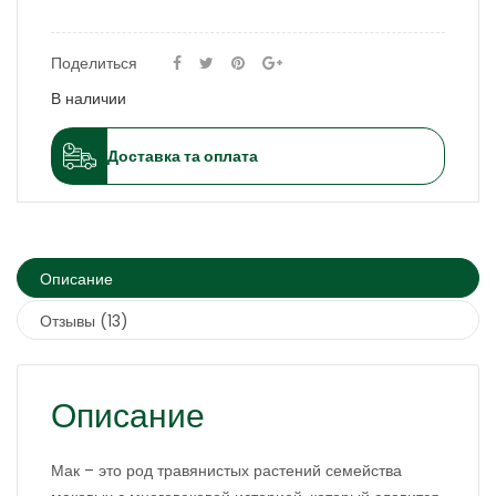
Поделиться
В наличии
Доставка та оплата
Описание
Отзывы (13)
Описание
Мак – это род травянистых растений семейства