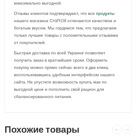
максимально выгодной.
Отзывы клиентов подтверждают, что все
продукты
нашего магазина CraftOil отличаются качеством и
богатым вкусом. Мы гордимся тем, что предлагаем
только лучшие товары с положительными отзывами
от покупателей.
Быстрая доставка по всей Украине позволяет
получить заказ в кратчайшие сроки. Оформить
покупку можно прямо сейчас всего в два клика,
воспользовавшись удобным интерфейсом нашего
сайта. Не упустите возможность купить мак по
выгодной цене и пополнить свой рацион для
сбалансированного питания.
Похожие товары