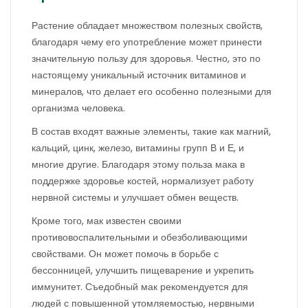
Растение обладает множеством полезных свойств,
благодаря чему его употребление может принести
значительную пользу для здоровья. Честно, это по
настоящему уникальный источник витаминов и
минералов, что делает его особенно полезными для
организма человека.
В состав входят важные элементы, такие как магний,
кальций, цинк, железо, витамины групп В и Е, и
многие другие. Благодаря этому польза мака в
поддержке здоровье костей, нормализует работу
нервной системы и улучшает обмен веществ.
Кроме того, мак известен своими
противовоспалительными и обезболивающими
свойствами. Он может помочь в борьбе с
бессонницей, улучшить пищеварение и укрепить
иммунитет. Съедобный мак рекомендуется для
людей с повышенной утомляемостью, нервными