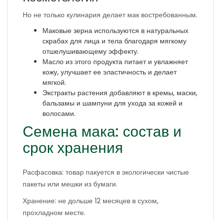
Но не только кулинария делает мак востребованным.
Маковые зерна используются в натуральных
скрабах для лица и тела благодаря мягкому
отшелушивающему эффекту.
Масло из этого продукта питает и увлажняет
кожу, улучшает ее эластичность и делает
мягкой.
Экстракты растения добавляют в кремы, маски,
бальзамы и шампуни для ухода за кожей и
волосами.
Семена мака: состав и
срок хранения
Расфасовка: товар пакуется в экологически чистые
пакеты или мешки из бумаги.
Хранение: не дольше 12 месяцев в сухом,
прохладном месте.