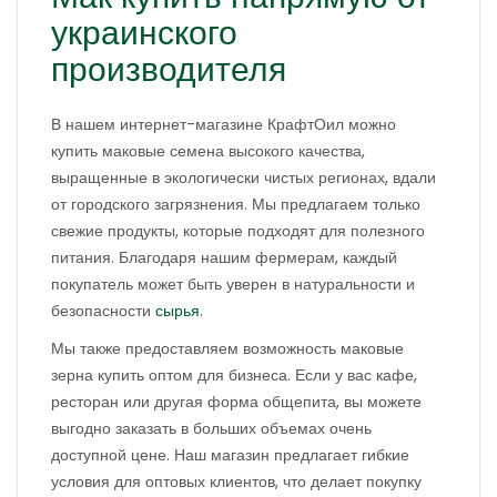
украинского
производителя
В нашем интернет-магазине КрафтОил можно
купить маковые семена высокого качества,
выращенные в экологически чистых регионах, вдали
от городского загрязнения. Мы предлагаем только
свежие продукты, которые подходят для полезного
питания. Благодаря нашим фермерам, каждый
покупатель может быть уверен в натуральности и
безопасности
сырья
.
Мы также предоставляем возможность маковые
зерна купить оптом для бизнеса. Если у вас кафе,
ресторан или другая форма общепита, вы можете
выгодно заказать в больших объемах очень
доступной цене. Наш магазин предлагает гибкие
условия для оптовых клиентов, что делает покупку