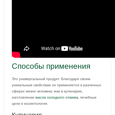
Способы применения
Это универсальный продукт. Благодаря своим
уникальным свойствам он применяется в различных
сферах жизни человека: мак в кулинарии,
изготовление
масла холодного отжима
, лечебные
цели и косметология.
Кулинария