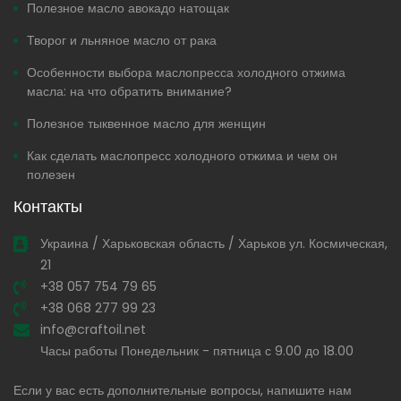
Полезное масло авокадо натощак
Творог и льняное масло от рака
Особенности выбора маслопресса холодного отжима
масла: на что обратить внимание?
Полезное тыквенное масло для женщин
Как сделать маслопресс холодного отжима и чем он
полезен
Контакты
Украина / Харьковская область / Харьков ул. Космическая,
21
+38 057 754 79 65
+38 068 277 99 23
info@craftoil.net
Часы работы Понедельник - пятница с 9.00 до 18.00
Если у вас есть дополнительные вопросы, напишите нам