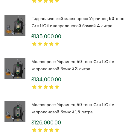
Гидравлический маслопресс Украинец 50 тонн
CraftOil с капролоновой бочкой 4 литра
₴
135,000.00
Маслопресс Украинец 50 тонн CraftOil с
капролоновой бочкой 3 литра
₴
134,000.00
Маслопресс Украинец 50 тонн CraftOil с
капролоновой бочкой 1,5 литра
₴
126,000.00