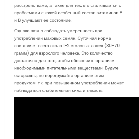
расстройствами, а также для тех, кто сталкивается с
проблемами с кожей особенный состав витаминов Е
и В улучшают ее состояние.
Однако важно соблюдать умеренность при
употреблении маковых семян. Суточная норма
составляет всего около 1-2 столовых ложек (30-70
грамм) для взрослого человека. Это количество
достаточно для того, чтобы обеспечить организм
необходимыми питательными веществами. Будьте
осторожны, не перегружайте организм этим
продуктом, т.к. при повышенном употреблении может
наблюдаться слабительная сила и тяжесть.