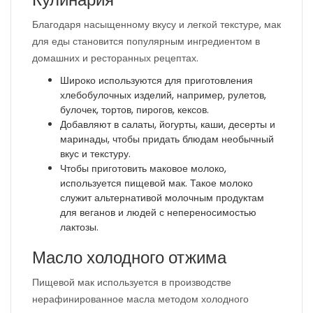
Благодаря насыщенному вкусу и легкой текстуре, мак
для еды становится популярным ингредиентом в
домашних и ресторанных рецептах.
Широко используются для приготовления
хлебобулочных изделий, например, рулетов,
булочек, тортов, пирогов, кексов.
Добавляют в салаты, йогурты, каши, десерты и
маринады, чтобы придать блюдам необычный
вкус и текстуру.
Чтобы приготовить маковое молоко,
используется пищевой мак. Такое молоко
служит альтернативой молочным продуктам
для веганов и людей с непереносимостью
лактозы.
Масло холодного отжима
Пищевой мак используется в производстве
нерафинированное масла методом холодного