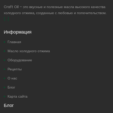
Craft Oil – это вкусные и полезные масла высокого качества
холодного отжима, созданные с любовью и попечительством.
[...]
Информация
Главная
Масло холодного отжима
Оборудование
Рецепты
О нас
Блог
Карта сайта
Блог