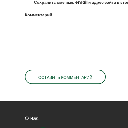
Сохранить моё имя, email и адрес сайта в э
Комментарий
О нас