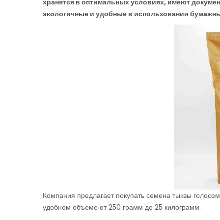
хранятся в оптимальных условиях, имеют докуме
экологичные и удобные в использовании бумажные
Компания предлагает покупать семена тыквы голосемя
удобном объеме от 250 грамм до 25 килограмм.