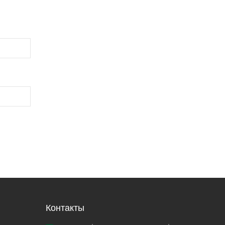
Контакты