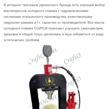
В интернет-магазине украинского бренда есть хороший выбор
маслопрессов холодного отжима с гидравлическими
системами итальянского производства, качественными
сварными рамами и 1 г. гарантии от производителя. Все масла
холодного отжима CraftOil помогают улучшить самочувствие,
здоровье и общий тонус организма, а еще избавиться от ряда
эстетических проблем.