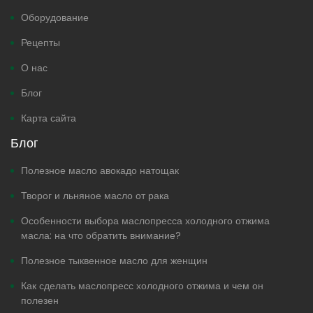
Оборудование
Рецепты
О нас
Блог
Карта сайта
Блог
Полезное масло авокадо натощак
Творог и льняное масло от рака
Особенности выбора маслопресса холодного отжима
масла: на что обратить внимание?
Полезное тыквенное масло для женщин
Как сделать маслопресс холодного отжима и чем он
полезен