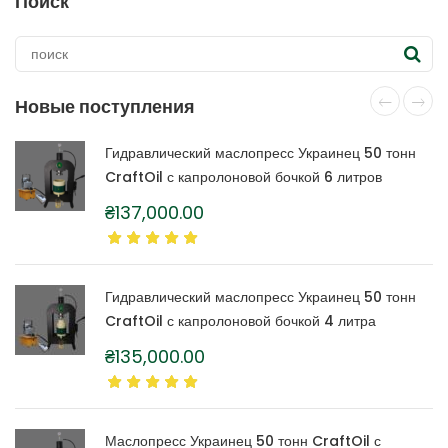
Поиск
Новые поступления
Гидравлический маслопресс Украинец 50 тонн
CraftOil с капролоновой бочкой 6 литров
₴
137,000.00
Гидравлический маслопресс Украинец 50 тонн
CraftOil с капролоновой бочкой 4 литра
₴
135,000.00
Маслопресс Украинец 50 тонн CraftOil с