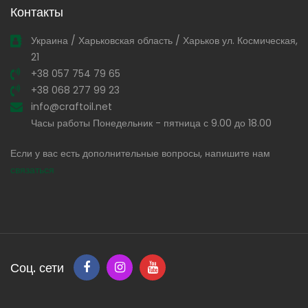
Контакты
Украина / Харьковская область / Харьков ул. Космическая,
21
+38 057 754 79 65
+38 068 277 99 23
info@craftoil.net
Часы работы Понедельник - пятница с 9.00 до 18.00
Если у вас есть дополнительные вопросы, напишите нам
связаться
Соц. сети