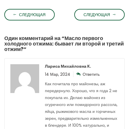
СЛЕДУЮЩАЯ
СЛЕДУЮЩАЯ
Один комментарий на “
Масло первого
холодного отжима: бывает ли второй и третий
отжим?
”
Лариса Михайловна К.
14 Мар, 2024
Ответить
Как почитала про майонезы, аж
передернуло. Хорошо, что я года 2 не
покупала их. Делаю майонез из
огуречного или помидорного рассола,
яйца, рыжикового масла и горчичных
зерен, предварительно измельченных
в блендере. И 100% натурально, и