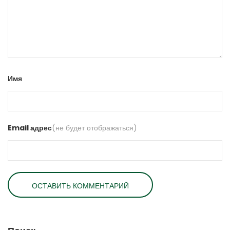
Имя
Email адрес
(не будет отображаться)