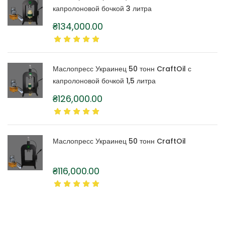
капролоновой бочкой 3 литра
₴
134,000.00
Маслопресс Украинец 50 тонн CraftOil с
капролоновой бочкой 1,5 литра
₴
126,000.00
Маслопресс Украинец 50 тонн CraftOil
₴
116,000.00