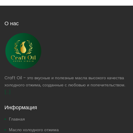
О нас
Craft Oil – это вкусные и полезные масла высокого качества
холодного отжима, созданные с любовью и попечительством.
[...]
Информация
Главная
Масло холодного отжима