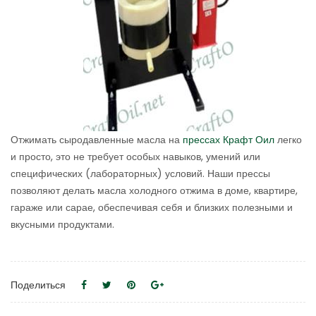
Отжимать сыродавленные масла на
прессах Крафт Оил
легко
и просто, это не требует особых навыков, умений или
специфических (лабораторных) условий. Наши прессы
позволяют делать масла холодного отжима в доме, квартире,
гараже или сарае, обеспечивая себя и близких полезными и
вкусными продуктами.
Поделиться