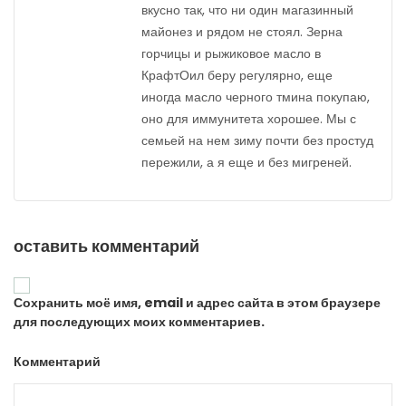
вкусно так, что ни один магазинный
майонез и рядом не стоял. Зерна
горчицы и рыжиковое масло в
КрафтОил беру регулярно, еще
иногда масло черного тмина покупаю,
оно для иммунитета хорошее. Мы с
семьей на нем зиму почти без простуд
пережили, а я еще и без мигреней.
оставить комментарий
Сохранить моё имя, email и адрес сайта в этом браузере
для последующих моих комментариев.
Комментарий