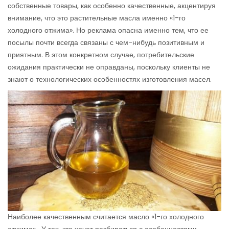
собственные товары, как особенно качественные, акцентируя
внимание, что это растительные масла именно «1-го
холодного отжима». Но реклама опасна именно тем, что ее
посылы почти всегда связаны с чем-нибудь позитивным и
приятным. В этом конкретном случае, потребительские
ожидания практически не оправданы, поскольку клиенты не
знают о технологических особенностях изготовления масел.
Наиболее качественным считается масло «1-го холодного