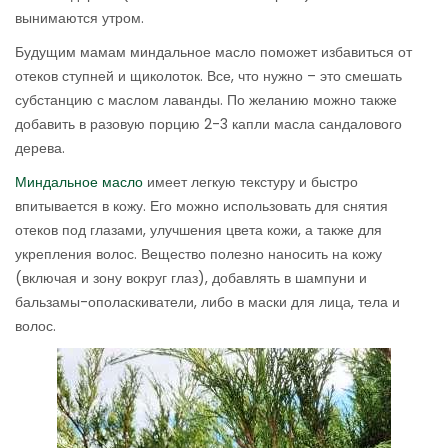
вынимаются утром.
Будущим мамам миндальное масло поможет избавиться от
отеков ступней и щиколоток. Все, что нужно – это смешать
субстанцию с маслом лаванды. По желанию можно также
добавить в разовую порцию 2-3 капли масла сандалового
дерева.
Миндальное масло
имеет легкую текстуру и быстро
впитывается в кожу. Его можно использовать для снятия
отеков под глазами, улучшения цвета кожи, а также для
укрепления волос. Вещество полезно наносить на кожу
(включая и зону вокруг глаз), добавлять в шампуни и
бальзамы-ополаскиватели, либо в маски для лица, тела и
волос.