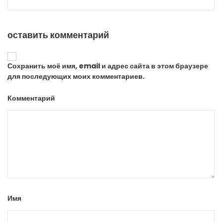
оставить комментарий
Сохранить моё имя, email и адрес сайта в этом браузере
для последующих моих комментариев.
Комментарий
Имя