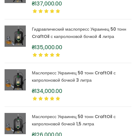
₴
137,000.00
Гидравлический маслопресс Украинец 50 тонн
CraftOil с капролоновой бочкой 4 литра
₴
135,000.00
Маслопресс Украинец 50 тонн CraftOil с
капролоновой бочкой 3 литра
₴
134,000.00
Маслопресс Украинец 50 тонн CraftOil с
капролоновой бочкой 1,5 литра
₴
126,000.00