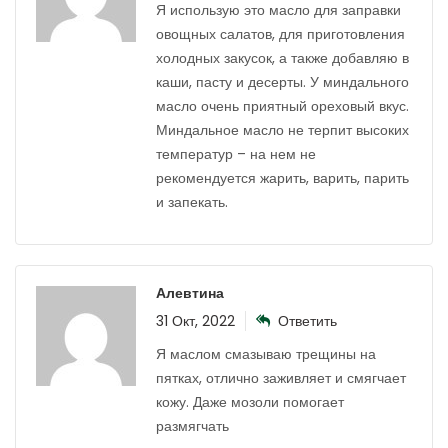
Я использую это масло для заправки
овощных салатов, для приготовления
холодных закусок, а также добавляю в
каши, пасту и десерты. У миндального
масло очень приятный ореховый вкус.
Миндальное масло не терпит высоких
температур – на нем не
рекомендуется жарить, варить, парить
и запекать.
Алевтина
31 Окт, 2022
Ответить
Я маслом смазываю трещины на
пятках, отлично заживляет и смягчает
кожу. Даже мозоли помогает
размягчать