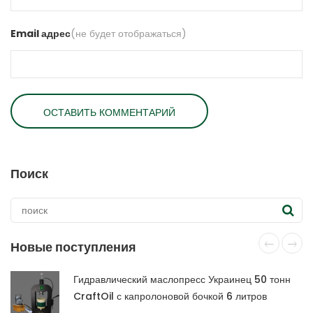
Email адрес
(не будет отображаться)
Поиск
Новые поступления
Гидравлический маслопресс Украинец 50 тонн
CraftOil с капролоновой бочкой 6 литров