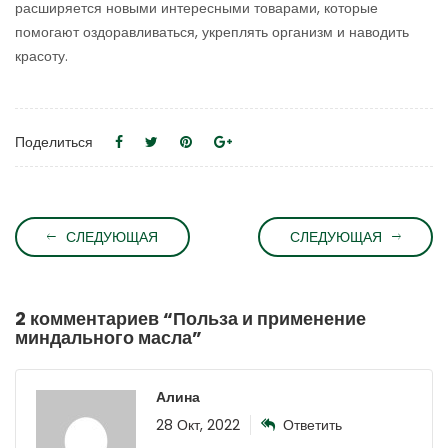
расширяется новыми интересными товарами, которые
помогают оздоравливаться, укреплять организм и наводить
красоту.
Поделиться
СЛЕДУЮЩАЯ
СЛЕДУЮЩАЯ
2 комментариев “
Польза и применение
миндального масла
”
Алина
28 Окт, 2022
Ответить