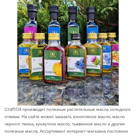
CraftOil производит полезные растительные масла холодного
отжима. На сайте можно заказать конопляное масло, масло
черного тмина, кунжутное масло, тыквенное масло и другие
полезные масла. Ассортимент интернет-магазина постоянно