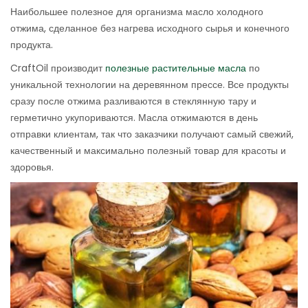
Наибольшее полезное для организма масло холодного
отжима, сделанное без нагрева исходного сырья и конечного
продукта.
CraftOil производит
полезные растительные масла
по
уникальной технологии на деревянном прессе. Все продукты
сразу после отжима разливаются в стеклянную тару и
герметично укупориваются. Масла отжимаются в день
отправки клиентам, так что заказчики получают самый свежий,
качественный и максимально полезный товар для красоты и
здоровья.