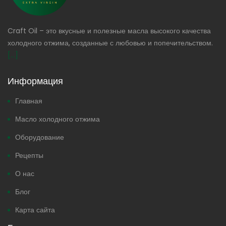
Craft Oil – это вкусные и полезные масла высокого качества
холодного отжима, созданные с любовью и попечительством.
[...]
Информация
Главная
Масло холодного отжима
Оборудование
Рецепты
О нас
Блог
Карта сайта