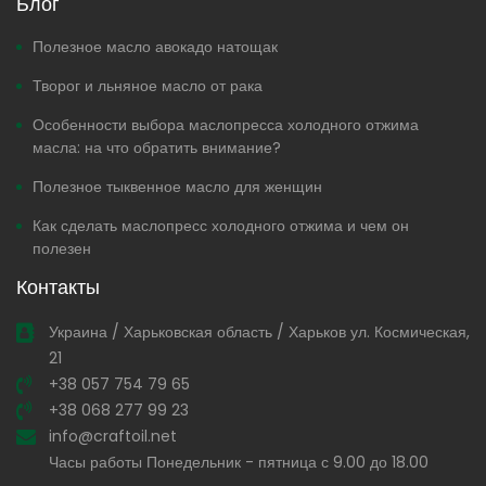
Блог
Полезное масло авокадо натощак
Творог и льняное масло от рака
Особенности выбора маслопресса холодного отжима
масла: на что обратить внимание?
Полезное тыквенное масло для женщин
Как сделать маслопресс холодного отжима и чем он
полезен
Контакты
Украина / Харьковская область / Харьков ул. Космическая,
21
+38 057 754 79 65
+38 068 277 99 23
info@craftoil.net
Часы работы Понедельник - пятница с 9.00 до 18.00