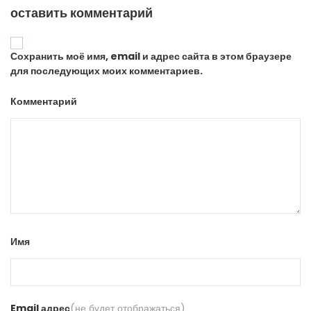
оставить комментарий
Сохранить моё имя, email и адрес сайта в этом браузере
для последующих моих комментариев.
Комментарий
Имя
Email адрес
(не будет отображаться)