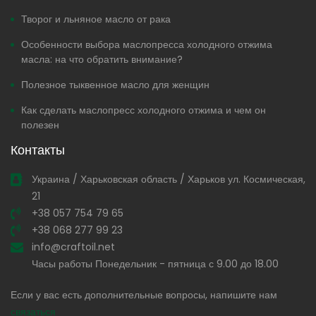
Творог и льняное масло от рака
Особенности выбора маслопресса холодного отжима
масла: на что обратить внимание?
Полезное тыквенное масло для женщин
Как сделать маслопресс холодного отжима и чем он
полезен
Контакты
Украина / Харьковская область / Харьков ул. Космическая,
21
+38 057 754 79 65
+38 068 277 99 23
info@craftoil.net
Часы работы Понедельник - пятница с 9.00 до 18.00
Если у вас есть дополнительные вопросы, напишите нам
связаться