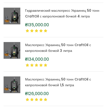
Гидравлический маслопресс Украинец 50 тонн
CraftOil с капролоновой бочкой 4 литра
₴
135,000.00
Маслопресс Украинец 50 тонн CraftOil с
капролоновой бочкой 3 литра
₴
134,000.00
Маслопресс Украинец 50 тонн CraftOil с
капролоновой бочкой 1,5 литра
₴
126,000.00