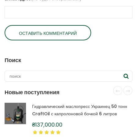
Поиск
Новые поступления
Гидравлический маслопресс Украинец 50 тонн
CraftOil с капролоновой бочкой 6 литров
₴
137,000.00