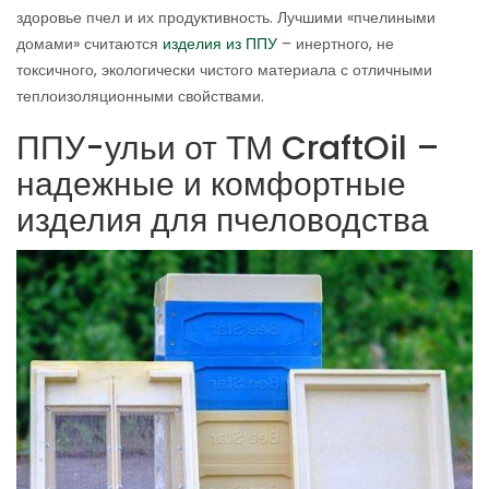
здоровье пчел и их продуктивность. Лучшими «пчелиными
домами» считаются
изделия из ППУ
– инертного, не
токсичного, экологически чистого материала с отличными
теплоизоляционными свойствами.
ППУ-ульи от ТМ CraftOil –
надежные и комфортные
изделия для пчеловодства