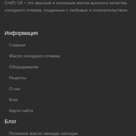
Craft Oil – это вкусные и полезные масла высокого качества
холодного отжима, созданные с любовью и попечительством.
[...]
Информация
Главная
Масло холодного отжима
Оборудование
Рецепты
О нас
Блог
Карта сайта
Блог
Полезное масло авокадо натощак