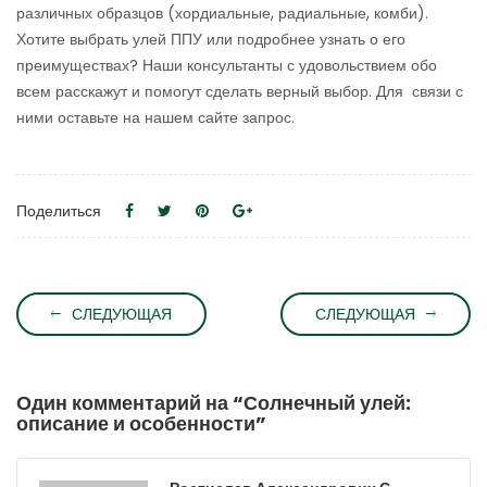
различных образцов (хордиальные, радиальные, комби).
Хотите выбрать улей ППУ или подробнее узнать о его
преимуществах? Наши консультанты с удовольствием обо
всем расскажут и помогут сделать верный выбор. Для связи с
ними оставьте на нашем сайте запрос.
Поделиться
СЛЕДУЮЩАЯ
СЛЕДУЮЩАЯ
Один комментарий на “
Солнечный улей:
описание и особенности
”