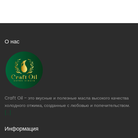
О нас
Craft Oil – это вкусные и полезные масла высокого качества
холодного отжима, созданные с любовью и попечительством.
[...]
Информация