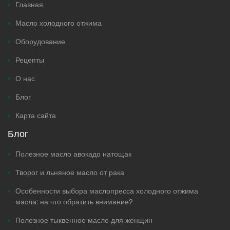
Главная
Масло холодного отжима
Оборудование
Рецепты
О нас
Блог
Карта сайта
Блог
Полезное масло авокадо натощак
Творог и льняное масло от рака
Особенности выбора маслопресса холодного отжима
масла: на что обратить внимание?
Полезное тыквенное масло для женщин