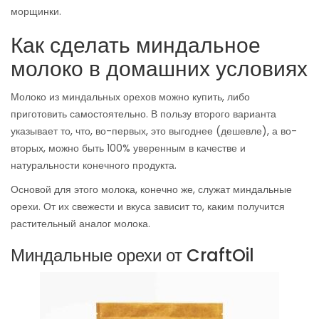
морщинки.
Как сделать миндальное
молоко в домашних условиях
Молоко из миндальных орехов можно купить, либо
приготовить самостоятельно. В пользу второго варианта
указывает то, что, во-первых, это выгоднее (дешевле), а во-
вторых, можно быть 100% уверенным в качестве и
натуральности конечного продукта.
Основой для этого молока, конечно же, служат миндальные
орехи. От их свежести и вкуса зависит то, каким получится
растительный аналог молока.
Миндальные орехи от CraftOil