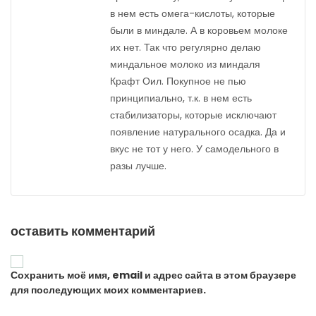
в нем есть омега-кислоты, которые
были в миндале. А в коровьем молоке
их нет. Так что регулярно делаю
миндальное молоко из миндаля
Крафт Оил. Покупное не пью
принципиально, т.к. в нем есть
стабилизаторы, которые исключают
появление натурального осадка. Да и
вкус не тот у него. У самодельного в
разы лучше.
оставить комментарий
Сохранить моё имя, email и адрес сайта в этом браузере
для последующих моих комментариев.