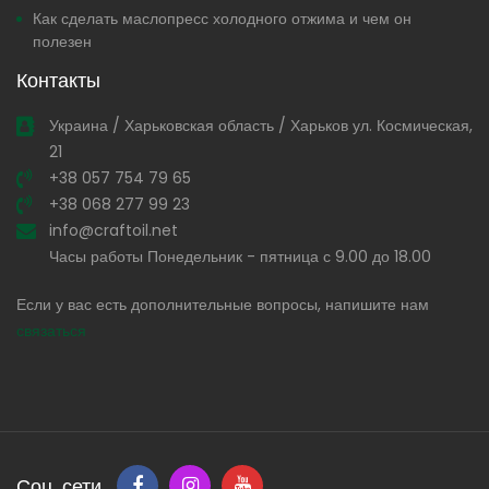
Как сделать маслопресс холодного отжима и чем он
полезен
Контакты
Украина / Харьковская область / Харьков ул. Космическая,
21
+38 057 754 79 65
+38 068 277 99 23
info@craftoil.net
Часы работы Понедельник - пятница с 9.00 до 18.00
Если у вас есть дополнительные вопросы, напишите нам
связаться
Соц. сети