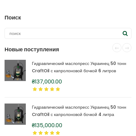
Поиск
Новые поступления
Гидравлический маслопресс Украинец 50 тонн
CraftOil с капролоновой бочкой 6 литров
₴
137,000.00
Гидравлический маслопресс Украинец 50 тонн
CraftOil с капролоновой бочкой 4 литра
₴
135,000.00