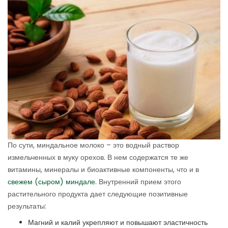
По сути, миндальное молоко – это водный раствор
измельченных в муку орехов. В нем содержатся те же
витамины, минералы и биоактивные компоненты, что и в
свежем (сыром) миндале.
Внутренний прием этого
растительного продукта дает следующие позитивные
результаты:
Магний и калий укрепляют и повышают эластичность