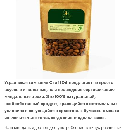
Украинская компания CraftOil предлагает не просто
вкусные и полезные, но и прошедшие сертификацию
миндальные орехи. Это 100% натуральный,
необработанный продукт, хранящийся в оптимальных
условиях и пакующийся в крафтовые бумажные мешки
исключительно тогда, когда клиент сделал заказ.
Наш миндаль идеален для употребления в пищу, различных