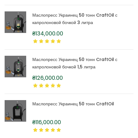
Маслопресс Украинец 50 тонн CraftOil с
капролоновой бочкой 3 литра
₴
134,000.00
Маслопресс Украинец 50 тонн CraftOil с
капролоновой бочкой 1,5 литра
₴
126,000.00
Маслопресс Украинец 50 тонн CraftOil
₴
116,000.00