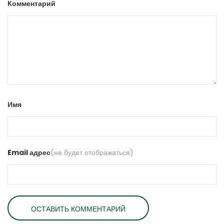
Комментарий
Имя
Email адрес
(не будет отображаться)