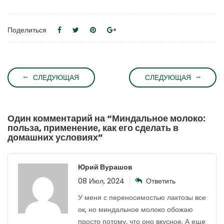
Поделиться
СЛЕДУЮЩАЯ
СЛЕДУЮЩАЯ
Один комментарий на “
Миндальное молоко:
польза, применение, как его сделать в
домашних условиях
”
Юрий Вурашов
08 Июл, 2024
Ответить
У меня с переносимостью лактозы все
ок, но миндальное молоко обожаю
просто потому, что оно вкусное. А еще