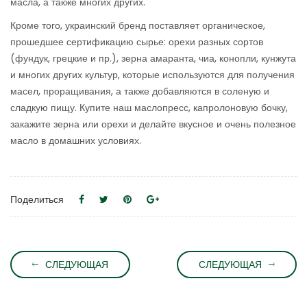
масла, а также многих других.
Кроме того, украинский бренд поставляет органическое,
прошедшее сертификацию сырье: орехи разных сортов
(фундук, грецкие и пр.), зерна амаранта, чиа, конопли, кунжута
и многих других культур, которые используются для получения
масел, проращивания, а также добавляются в соленую и
сладкую пищу. Купите наш маслопресс, капролоновую бочку,
закажите зерна или орехи и делайте вкусное и очень полезное
масло в домашних условиях.
Поделиться
СЛЕДУЮЩАЯ
СЛЕДУЮЩАЯ