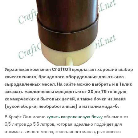
Украинская компания
CraftOil предлагает хороший выбор
качественного, брендового оборудования для отжима
сыродавленных масел. На сайте можно выбрать и в 1 клик
заказать маслопрессы мощностью от 20 до 75 тонн для
коммерческих и бытовых целей, а также бочки из ясеня
(сухой сборки, необработанные) и из полиамида-6.
В Крафт Оил можно
купить капролоновую бочку
объемом от
0,5 литров до 5,5 литров, которая идеально подойдет для
отжима льняного масла, конопляного масла, рыжикового