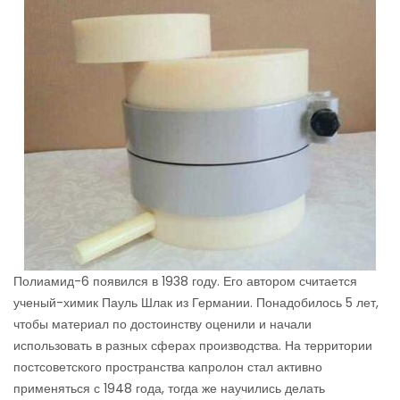
Полиамид-6 появился в 1938 году. Его автором считается
ученый-химик Пауль Шлак из Германии. Понадобилось 5 лет,
чтобы материал по достоинству оценили и начали
использовать в разных сферах производства. На территории
постсоветского пространства капролон стал активно
применяться с 1948 года, тогда же научились делать