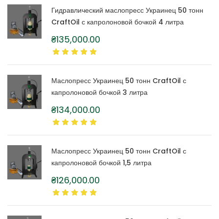
Гидравлический маслопресс Украинец 50 тонн
CraftOil с капролоновой бочкой 4 литра
₴
135,000.00
Маслопресс Украинец 50 тонн CraftOil с
капролоновой бочкой 3 литра
₴
134,000.00
Маслопресс Украинец 50 тонн CraftOil с
капролоновой бочкой 1,5 литра
₴
126,000.00