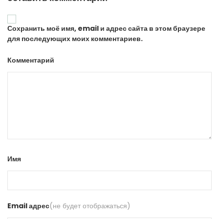
Сохранить моё имя, email и адрес сайта в этом браузере
для последующих моих комментариев.
Комментарий
Имя
Email адрес
(не будет отображаться)