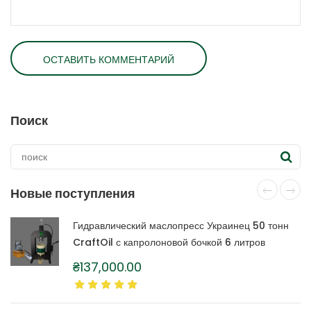
Поиск
Новые поступления
Гидравлический маслопресс Украинец 50 тонн
CraftOil с капролоновой бочкой 6 литров
₴
137,000.00