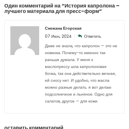
Один комментарий на “
История капролона –
лучшего материала для пресс-форм
”
Снежана Егорская
07 Июн, 2024
Ответить
Даже не знала, что капролон — это не
новинка. Почему-то именно так
раньше думала. У меня к
маслопрессу шла капролоновая
бочка, так она действительно вечная,
ей сносу нет. И удобно, что масла
можно разные делать. я вот делаю
подсолнечное и льняное. Одно для
салатов, другое — для кожи.
оставить комментарий