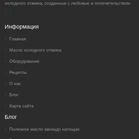
холодного отжима, созданные с любовью и попечительством.
[...]
Информация
Главная
Масло холодного отжима
Оборудование
Рецепты
О нас
Блог
Карта сайта
Блог
Полезное масло авокадо натощак