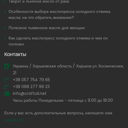
Творог и льняное масло от рака
Особенности выбора маслопресса холодного отжима
масла: на что обратить внимание?
Полезное тыквенное масло для женщин
Как сделать маслопресс холодного отжима и чем он
полезен
Контакты
Украина / Харьковская область / Харьков ул. Космическая,
21
+38 057 754 79 65
+38 068 277 99 23
info@craftoil.net
Часы работы Понедельник - пятница с 9.00 до 18.00
Если у вас есть дополнительные вопросы, напишите нам
связаться