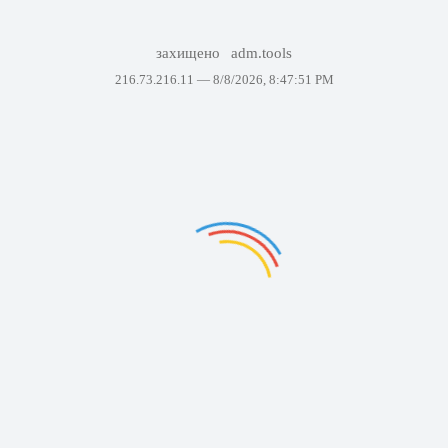
захищено
adm.tools
216.73.216.11 —
8/8/2026, 8:47:51 PM