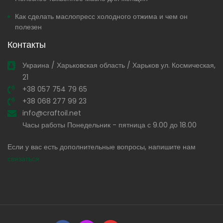
Как сделать маслопресс холодного отжима и чем он
полезен
Контакты
Украина / Харьковская область / Харьков ул. Космическая,
21
+38 057 754 79 65
+38 068 277 99 23
info@craftoil.net
Часы работы Понедельник - пятница с 9.00 до 18.00
Если у вас есть дополнительные вопросы, напишите нам
связаться