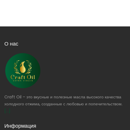
О нас
Craft Oil – это вкусные и полезные масла высокого качества
холодного отжима, созданные с любовью и попечительством.
[...]
Информация