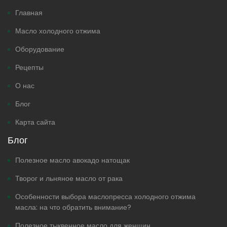
Главная
Масло холодного отжима
Оборудование
Рецепты
О нас
Блог
Карта сайта
Блог
Полезное масло авокадо натощак
Творог и льняное масло от рака
Особенности выбора маслопресса холодного отжима
масла: на что обратить внимание?
Полезное тыквенное масло для женщин