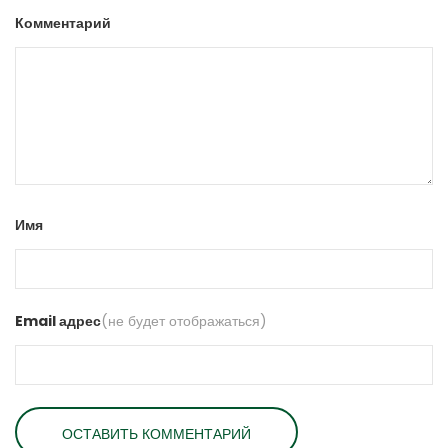
Комментарий
Имя
Email адрес
(не будет отображаться)