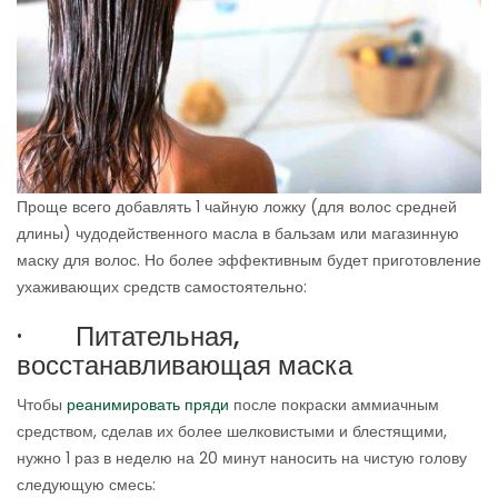
Проще всего добавлять 1 чайную ложку (для волос средней
длины) чудодейственного масла в бальзам или магазинную
маску для волос. Но более эффективным будет приготовление
ухаживающих средств самостоятельно:
· Питательная,
восстанавливающая маска
Чтобы
реанимировать пряди
после покраски аммиачным
средством, сделав их более шелковистыми и блестящими,
нужно 1 раз в неделю на 20 минут наносить на чистую голову
следующую смесь: