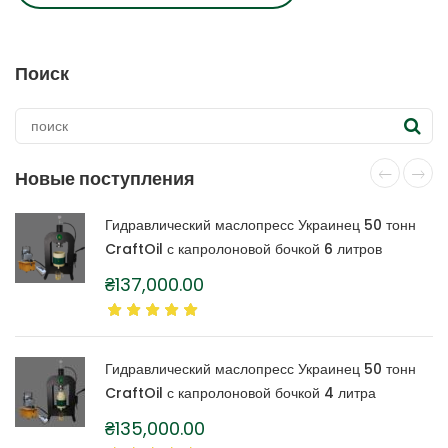
Поиск
Новые поступления
Гидравлический маслопресс Украинец 50 тонн
CraftOil с капролоновой бочкой 6 литров
₴
137,000.00
Гидравлический маслопресс Украинец 50 тонн
CraftOil с капролоновой бочкой 4 литра
₴
135,000.00