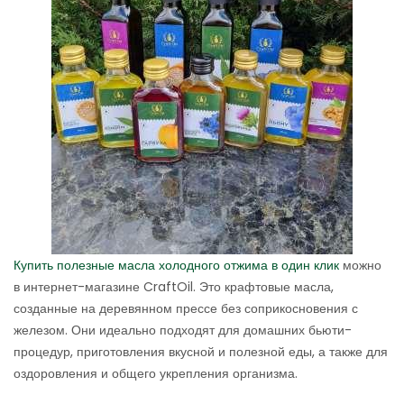
Купить полезные масла холодного отжима в один клик
можно
в интернет-магазине CraftOil. Это крафтовые масла,
созданные на деревянном прессе без соприкосновения с
железом. Они идеально подходят для домашних бьюти-
процедур, приготовления вкусной и полезной еды, а также для
оздоровления и общего укрепления организма.