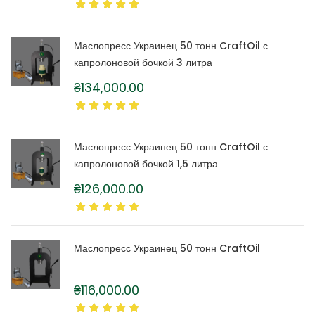
Маслопресс Украинец 50 тонн CraftOil с
капролоновой бочкой 3 литра
₴
134,000.00
Маслопресс Украинец 50 тонн CraftOil с
капролоновой бочкой 1,5 литра
₴
126,000.00
Маслопресс Украинец 50 тонн CraftOil
₴
116,000.00