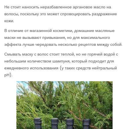
Не стоит наносить неразбавленное аргановое масло на
волосы, поскольку это может спровоцировать раздражение
кожи.
В отличие от магазинной косметики, домашние масляные
маски не вызывают привыкания, но для максимального
эффекта лучше чередовать несколько рецептов между собой.
Смывать маску с волос стоит теплой, но не горячей водой с
небольшим количеством шампуня, который подходит для
ежедневного использования (у таких средств нейтральный
рН).