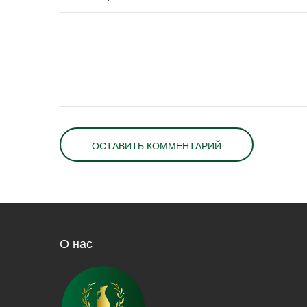
О нас