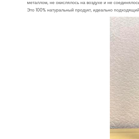
металлом, не окислялось на воздухе и не соединялос
Это 100% натуральный продукт, идеально подходящий