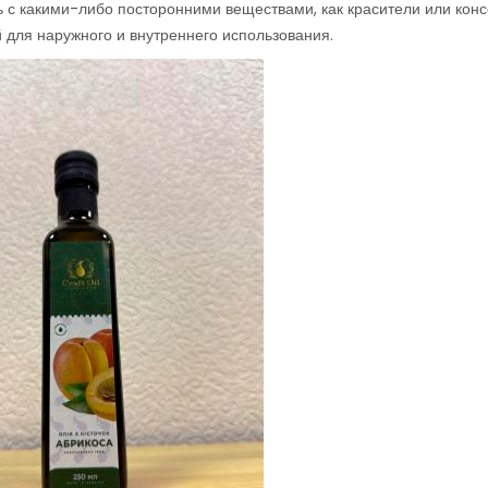
ь с какими-либо посторонними веществами, как красители или конс
 для наружного и внутреннего использования.