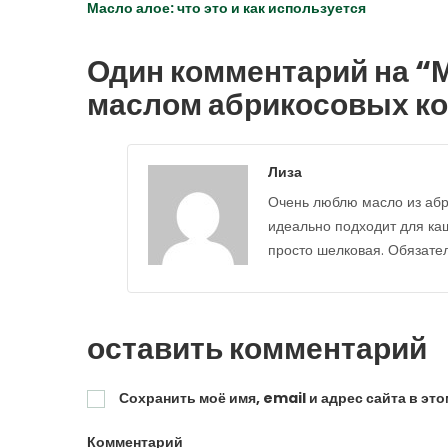
Масло алое: что это и как используется
Один комментарий на “
М
маслом абрикосовых ко
Лиза
Очень люблю масло из абри
идеально подходит для каш
просто шелковая. Обязате
оставить комментарий
Сохранить моё имя, email и адрес сайта в э
Комментарий