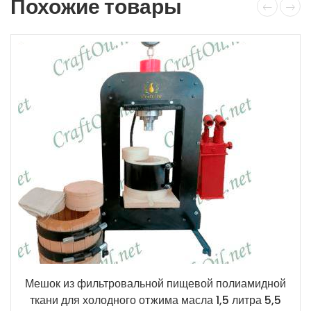
Похожие товары
Мешок из фильтровальной пищевой полиамидной
ткани для холодного отжима масла 1,5 литра 5,5