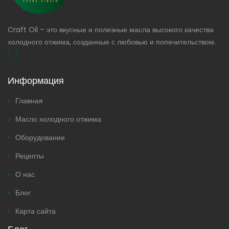
Craft Oil – это вкусные и полезные масла высокого качества
холодного отжима, созданные с любовью и попечительством.
[...]
Информация
Главная
Масло холодного отжима
Оборудование
Рецепты
О нас
Блог
Карта сайта