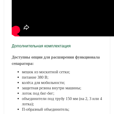
Дополнительная комплектация
Доступны опции для расширения функционала
сепаратора:
мешок из москитной сетки;
питание 380 В;
колёса для мобильности;
защитная резина внутри машины;
лоток под биг-бег;
объединители под трубу 150 мм (на 2, 3 или 4
лотка);
П-образный объединитель;