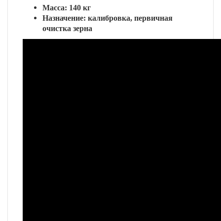
Масса: 140 кг
Назначение: калибровка, первичная
очистка зерна