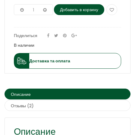
Добавить в корзину
Поделиться
В наличии
Доставка та оплата
Описание
Отзывы (2)
Описание