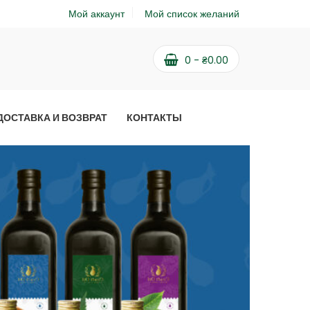
Мой аккаунт
Мой список желаний
0
-
₴
0.00
ДОСТАВКА И ВОЗВРАТ
КОНТАКТЫ