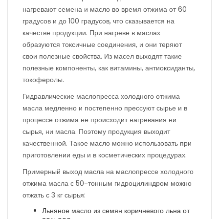
нагревают семена и масло во время отжима от 60
градусов и до 100 градусов, что сказывается на
качестве продукции. При нагреве в маслах
образуются токсичные соединения, и они теряют
свои полезные свойства. Из масел выходят такие
полезные компоненты, как витамины, антиоксиданты,
токоферолы.
Гидравлические маслопресса холодного отжима
масла медленно и постепенно прессуют сырье и в
процессе отжима не происходит нагревания ни
сырья, ни масла. Поэтому продукция выходит
качественной. Такое масло можно использовать при
приготовлении еды и в косметических процедурах.
Примерный выход масла на маслопрессе холодного
отжима масла с 50-тонным гидроцилиндром можно
отжать с 3 кг сырья:
Льняное масло из семян коричневого льна от