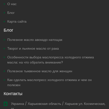
О нас
Блог
Карта сайта
Блог
Полезное масло авокадо натощак
Творог и льняное масло от рака
Особенности выбора маслопресса холодного отжима
масла: на что обратить внимание?
Полезное тыквенное масло для женщин
Как сделать маслопресс холодного отжима и чем он
полезен
Контакты
Украина / Харьковская область / Харьков ул. Космическая,