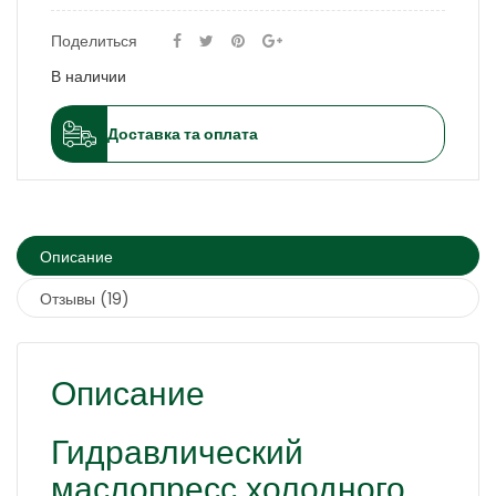
Поделиться
В наличии
Доставка та оплата
Описание
Отзывы (19)
Описание
Гидравлический
маслопресс холодного