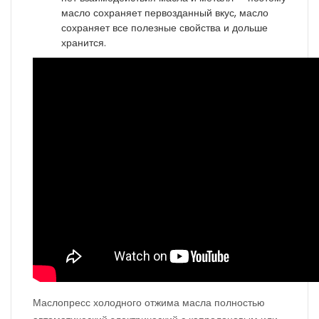
масло сохраняет первозданный вкус, масло
сохраняет все полезные свойства и дольше
хранится.
Маслопресс холодного отжима масла полностью