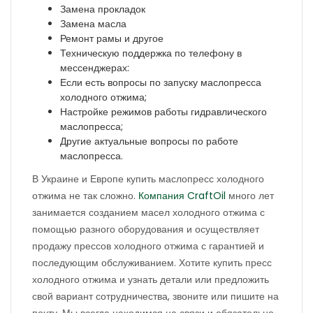
Замена прокладок
Замена масла
Ремонт рамы и другое
Техническую поддержка по телефону в
мессенджерах:
Если есть вопросы по запуску маслопресса
холодного отжима;
Настройке режимов работы гидравлического
маслопресса;
Другие актуальные вопросы по работе
маслопресса.
В Украине и Европе купить маслопресс холодного
отжима не так сложно.
Компания CraftOil
много лет
занимается созданием масел холодного отжима с
помощью разного оборудования и осуществляет
продажу прессов холодного отжима с гарантией и
последующим обслуживанием. Хотите купить пресс
холодного отжима и узнать детали или предложить
свой вариант сотрудничества, звоните или пишите на