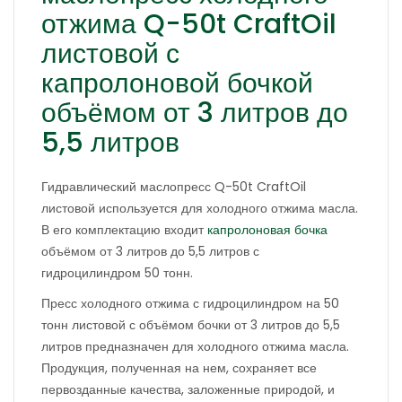
отжима Q-50t CraftOil
листовой с
капролоновой бочкой
объёмом от 3 литров до
5,5 литров
Гидравлический маслопресс Q-50t CraftOil
листовой используется для холодного отжима масла.
В его комплектацию входит
капролоновая бочка
объёмом от 3 литров до 5,5 литров с
гидроцилиндром 50 тонн.
Пресс холодного отжима с гидроцилиндром на 50
тонн листовой с объёмом бочки от 3 литров до 5,5
литров предназначен для холодного отжима масла.
Продукция, полученная на нем, сохраняет все
первозданные качества, заложенные природой, и