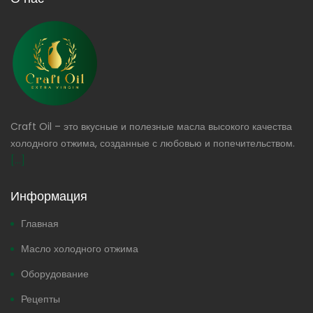
Craft Oil – это вкусные и полезные масла высокого качества
холодного отжима, созданные с любовью и попечительством.
[...]
Информация
Главная
Масло холодного отжима
Оборудование
Рецепты