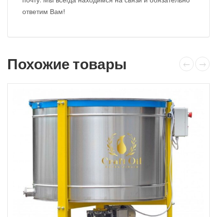
почту. Мы всегда находимся на связи и обязательно
ответим Вам!
Похожие товары