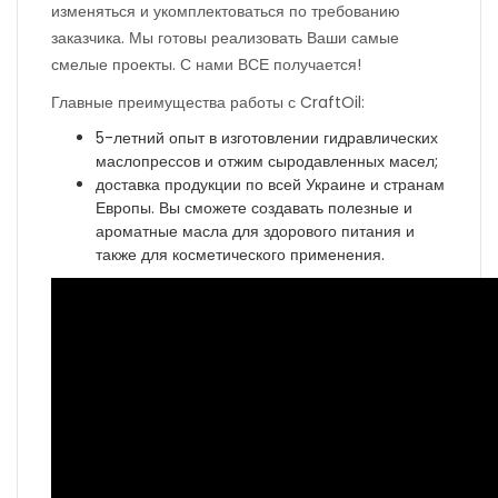
изменяться и укомплектоваться по требованию
заказчика. Мы готовы реализовать Ваши самые
смелые проекты. С нами ВСЕ получается!
Главные преимущества работы с CraftOil:
5-летний опыт в изготовлении гидравлических
маслопрессов и отжим сыродавленных масел;
доставка продукции по всей Украине и странам
Европы. Вы сможете создавать полезные и
ароматные масла для здорового питания и
также для косметического применения.