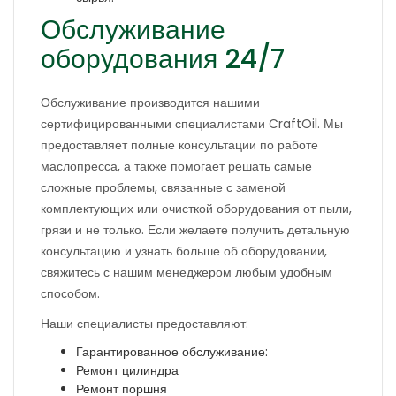
Обслуживание
оборудования 24/7
Обслуживание производится нашими
сертифицированными специалистами CraftOil. Мы
предоставляет полные консультации по работе
маслопресса, а также помогает решать самые
сложные проблемы, связанные с заменой
комплектующих или очисткой оборудования от пыли,
грязи и не только. Если желаете получить детальную
консультацию и узнать больше об оборудовании,
свяжитесь с нашим менеджером любым удобным
способом.
Наши специалисты предоставляют:
Гарантированное обслуживание:
Ремонт цилиндра
Ремонт поршня