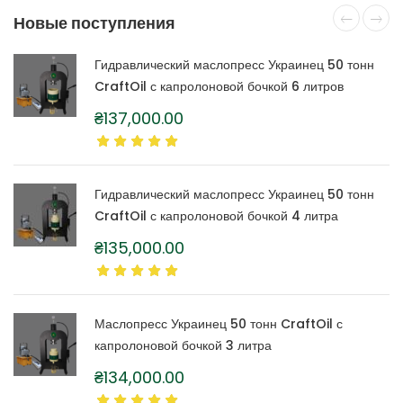
Новые поступления
Гидравлический маслопресс Украинец 50 тонн
CraftOil с капролоновой бочкой 6 литров
₴
137,000.00
Гидравлический маслопресс Украинец 50 тонн
CraftOil с капролоновой бочкой 4 литра
₴
135,000.00
Маслопресс Украинец 50 тонн CraftOil с
капролоновой бочкой 3 литра
₴
134,000.00