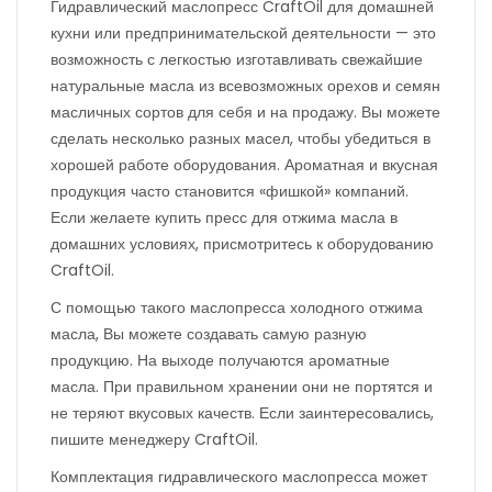
Гидравлический маслопресс CraftOil для домашней
кухни или предпринимательской деятельности — это
возможность с легкостью изготавливать свежайшие
натуральные масла из всевозможных орехов и семян
масличных сортов для себя и на продажу. Вы можете
сделать несколько разных масел, чтобы убедиться в
хорошей работе оборудования. Ароматная и вкусная
продукция часто становится «фишкой» компаний.
Если желаете купить пресс для отжима масла в
домашних условиях, присмотритесь к оборудованию
CraftOil.
С помощью такого маслопресса холодного отжима
масла, Вы можете создавать самую разную
продукцию. На выходе получаются ароматные
масла. При правильном хранении они не портятся и
не теряют вкусовых качеств. Если заинтересовались,
пишите менеджеру CraftOil.
Комплектация гидравлического маслопресса может