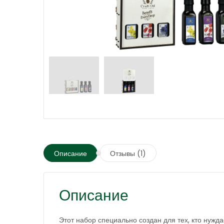
Описание
Отзывы (1)
Описание
Этот набор специально создан для тех, кто нужд