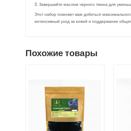
3. Завершайте маслом черного тмина для уменьш
Этот набор поможет вам добиться максимального
интенсивный уход за кожей и поддержание общег
Похожие товары