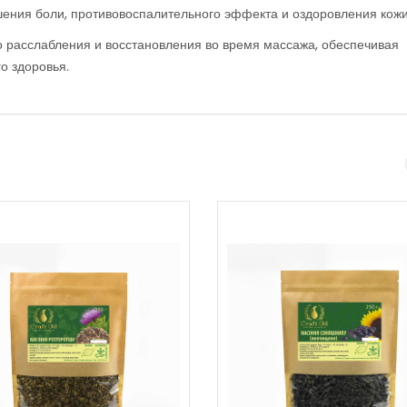
ения боли, противовоспалительного эффекта и оздоровления кожи
 расслабления и восстановления во время массажа, обеспечивая
о здоровья.