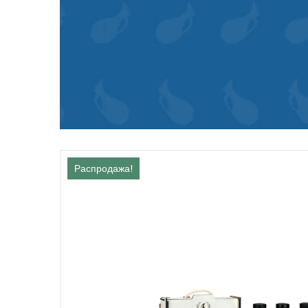
Распродажа!