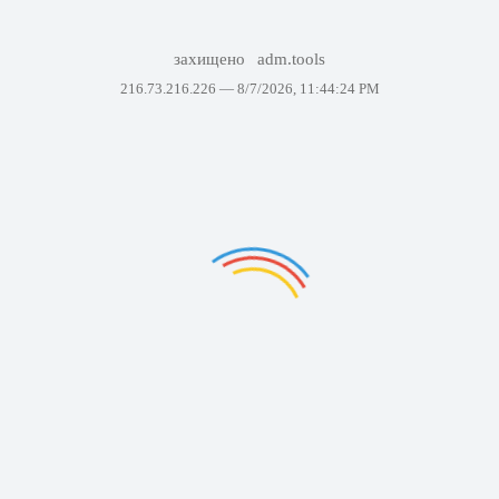
захищено
adm.tools
216.73.216.226 —
8/7/2026, 11:44:24 PM